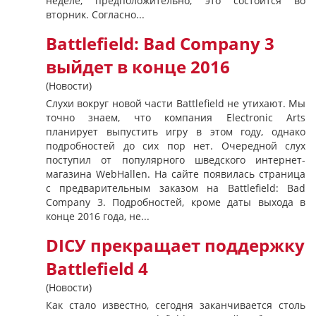
неделе, предположительно, это состоится во
вторник. Согласно...
Battlefield: Bad Company 3
выйдет в конце 2016
(Новости)
Слухи вокруг новой части Battlefield не утихают. Мы
точно знаем, что компания Electronic Arts
планирует выпустить игру в этом году, однако
подробностей до сих пор нет. Очередной слух
поступил от популярного шведского интернет-
магазина WebHallen. На сайте появилась страница
с предварительным заказом на Battlefield: Bad
Company 3. Подробностей, кроме даты выхода в
конце 2016 года, не...
DICУ прекращает поддержку
Battlefield 4
(Новости)
Как стало известно, сегодня заканчивается столь