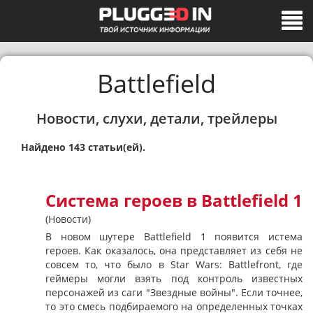
Battlefield
Новости, слухи, детали, трейлеры
Найдено 143 статьи(ей).
Система героев в Battlefield 1
(Новости)
В новом шутере Battlefield 1 появится истема
героев. Как оказалось, она представляет из себя не
совсем то, что было в Star Wars: Battlefront, где
геймеры могли взять под контроль известных
персонажей из саги "Звездные войны". Если точнее,
то это смесь подбираемого на определенных точках