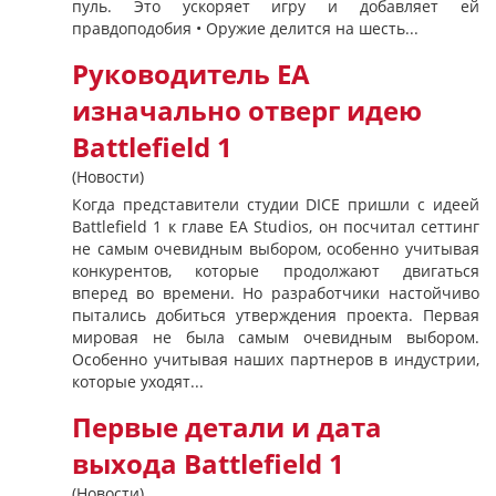
пуль. Это ускоряет игру и добавляет ей
правдоподобия • Оружие делится на шесть...
Руководитель EA
изначально отверг идею
Battlefield 1
(Новости)
Когда представители студии DICE пришли с идеей
Battlefield 1 к главе EA Studios, он посчитал сеттинг
не самым очевидным выбором, особенно учитывая
конкурентов, которые продолжают двигаться
вперед во времени. Но разработчики настойчиво
пытались добиться утверждения проекта. Первая
мировая не была самым очевидным выбором.
Особенно учитывая наших партнеров в индустрии,
которые уходят...
Первые детали и дата
выхода Battlefield 1
(Новости)