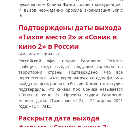
руководством Кевина Файги составят конкуренцию.
И вызов неожиданно бросила экранизация Sonic
the...
Подтверждены даты выхода
«Тихое место 2» и «Соник в
кино 2» в России
(Фильмы и сериалы)
Российский офис студии Paramount Pictures
сообщил, когда выйдет грядущие проекты на
территории страны. Подтверждено, что все
перенесенные из-за коронавируса сегодня фильмы
выйдут на день раньше в России. Кроме того, студия
подтвердила, что сиквел про Соника называется
«Соник в кино 2». Проекты студии Paramount
меняют даты: «Тихое место 2» – 22 апреля 2021
года; «ТОП ГАН:...
Раскрыта дата выхода