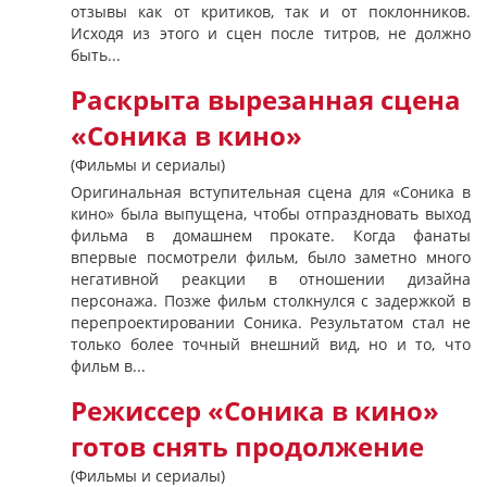
отзывы как от критиков, так и от поклонников.
Исходя из этого и сцен после титров, не должно
быть...
Раскрыта вырезанная сцена
«Соника в кино»
(Фильмы и сериалы)
Оригинальная вступительная сцена для «Соника в
кино» была выпущена, чтобы отпраздновать выход
фильма в домашнем прокате. Когда фанаты
впервые посмотрели фильм, было заметно много
негативной реакции в отношении дизайна
персонажа. Позже фильм столкнулся с задержкой в
перепроектировании Соника. Результатом стал не
только более точный внешний вид, но и то, что
фильм в...
Режиссер «Соника в кино»
готов снять продолжение
(Фильмы и сериалы)