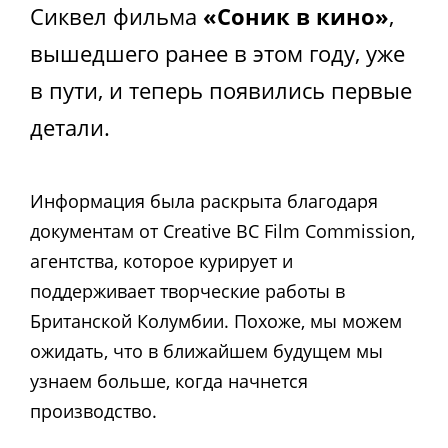
Сиквел фильма
«Соник в кино»
,
вышедшего ранее в этом году, уже
в пути, и теперь появились первые
детали.
Информация была раскрыта благодаря
документам от Creative BC Film Commission,
агентства, которое курирует и
поддерживает творческие работы в
Британской Колумбии. Похоже, мы можем
ожидать, что в ближайшем будущем мы
узнаем больше, когда начнется
производство.