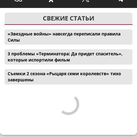
СВЕЖИЕ СТАТЬИ
«Звездные войны» навсегда переписали правила
Силы
3 проблемы «Терминатора: Да придет спаситель»,
которые испортили фильм
Съемки 2 сезона «Рыцаря семи королевств» тихо
завершены