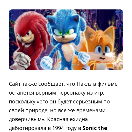
Сайт также сообщает, что Наклз в фильме
останется верным персонажу из игр,
поскольку «его он будет серьезным по
своей природе, но все же временами
доверчивым». Красная ехидна
дебютировала в 1994 году в
Sonic the