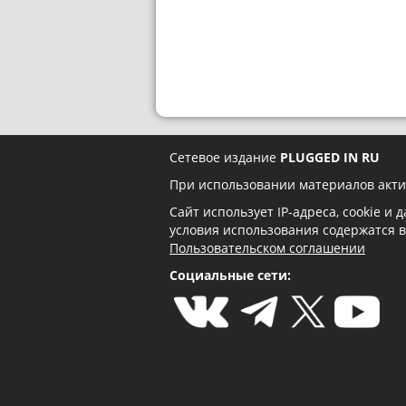
Сетевое издание
PLUGGED IN RU
При использовании материалов акти
Сайт использует IP-адреса, cookie и
условия использования содержатся 
Пользовательском соглашении
Социальные сети: