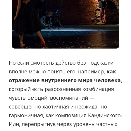
Но если смотреть действо без подсказки,
вполне можно понять его, например,
как
отражение внутреннего мира человека,
который есть разрозненная комбинация
чувств, эмоций, воспоминаний —
совершенно хаотичная и неожиданно
гармоничная, как композиция Кандинского.
Или, перепрыгнув через уровень частных