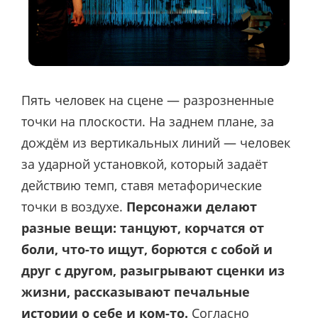
Пять человек на сцене — разрозненные
точки на плоскости. На заднем плане, за
дождём из вертикальных линий — человек
за ударной установкой, который задаёт
действию темп, ставя метафорические
точки в воздухе.
Персонажи делают
разные вещи: танцуют, корчатся от
боли, что-то ищут, борются с собой и
друг с другом, разыгрывают сценки из
жизни, рассказывают печальные
истории о себе и ком-то.
Согласно