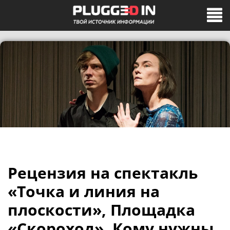
Рецензия на спектакль
«Точка и линия на
плоскости», Площадка
«Скороход». Кому нужны