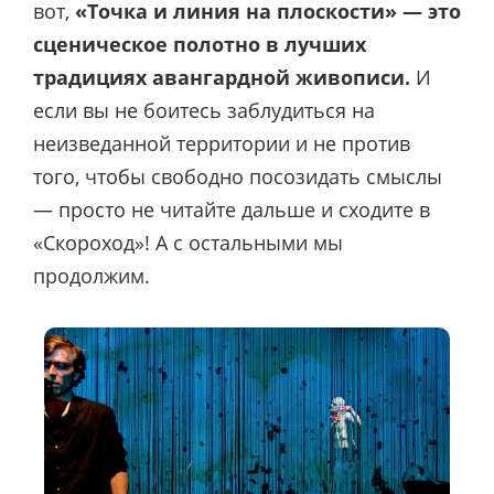
вот,
«Точка и линия на плоскости» — это
сценическое полотно в лучших
традициях авангардной живописи.
И
если вы не боитесь заблудиться на
неизведанной территории и не против
того, чтобы свободно посозидать смыслы
— просто не читайте дальше и сходите в
«Скороход»! А с остальными мы
продолжим.