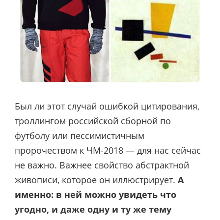
Был ли этот случай ошибкой цитирования,
троллингом российской сборной по
футболу или пессимистичным
пророчеством к ЧМ-2018 — для нас сейчас
не важно. Важнее свойство абстрактной
живописи, которое он иллюстрирует.
А
именно: в ней можно увидеть что
угодно, и даже одну и ту же тему