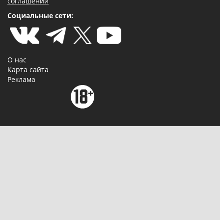
соглашении
Социальные сети:
О нас
Карта сайта
Реклама