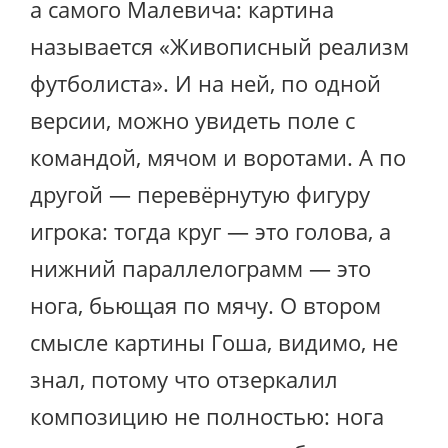
а самого Малевича: картина
называется «Живописный реализм
футболиста». И на ней, по одной
версии, можно увидеть поле с
командой, мячом и воротами. А по
другой — перевёрнутую фигуру
игрока: тогда круг — это голова, а
нижний параллелограмм — это
нога, бьющая по мячу. О втором
смысле картины Гоша, видимо, не
знал, потому что отзеркалил
композицию не полностью: нога