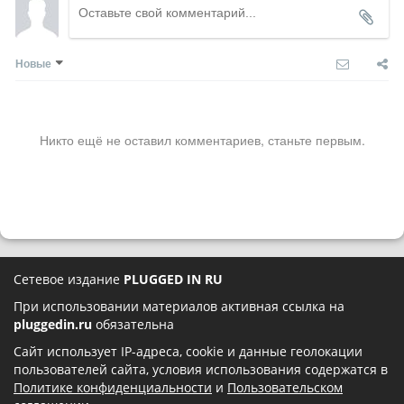
Новые
Никто ещё не оставил комментариев, станьте первым.
Сетевое издание
PLUGGED IN RU
При использовании материалов активная ссылка на
pluggedin.ru
обязательна
Сайт использует IP-адреса, cookie и данные геолокации
пользователей сайта, условия использования содержатся в
Политике конфиденциальности
и
Пользовательском