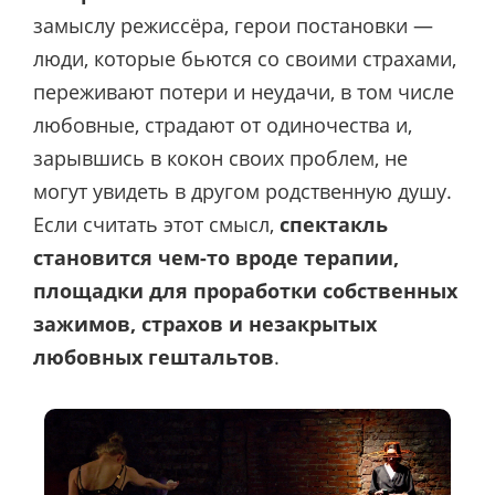
замыслу режиссёра, герои постановки —
люди, которые бьются со своими страхами,
переживают потери и неудачи, в том числе
любовные, страдают от одиночества и,
зарывшись в кокон своих проблем, не
могут увидеть в другом родственную душу.
Если считать этот смысл,
спектакль
становится чем-то вроде терапии,
площадки для проработки собственных
зажимов, страхов и незакрытых
любовных гештальтов
.