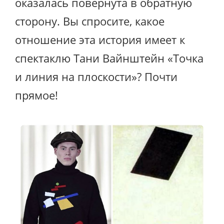
оказалась повернута в обратную
сторону. Вы спросите, какое
отношение эта история имеет к
спектаклю Тани Вайнштейн «Точка
и линия на плоскости»? Почти
прямое!