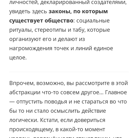
личностей, декларированный создателями,
увидеть здесь
законы, по которым
существует общество
: социальные
ритуалы, стереотипы и табу, которые
организуют его и делают из
нагромождения точек и линий единое
целое.
Впрочем, возможно, вы рассмотрите в этой
абстракции что-то совсем другое… Главное
— отпустить поводья и не стараться во что
бы то ни стало осмыслить действие
логически. Кстати, если довериться
происходящему, в какой-то момент