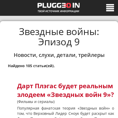
Звездные войны:
Эпизод 9
Новости, слухи, детали, трейлеры
Найдено 105 статьи(ей).
Дарт Плэгас будет реальным
злодеем «Звездных войн 9»?
(Фильмы и сериалы)
Популярная фанатская теория «Звездных войн» о
том, что Верховный Лидер Сноук будет раскрыт как