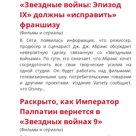
«Звездные войны: Эпизод
IX» должны «исправить»
франшизу
(Фильмы и сериалы)
В Сети появилась информация, что режиссер,
продюсер и сценарист Дж. Дж. Абрамс обсуждает
невероятную сделку, связанную со «Звездными
войнами». По сути, это означает, что Абрамс хочет
сосредоточить все свои творческие усилия на
одной студии. Он будет работать над фильмами,
телевизионными шоу, потребительскими товарами
и другими проектами. Издание Variety сообщает,
что Disney...
Раскрыто, как Император
Палпатин вернется в
«Звездных войнах 9»
(Фильмы и сериалы)