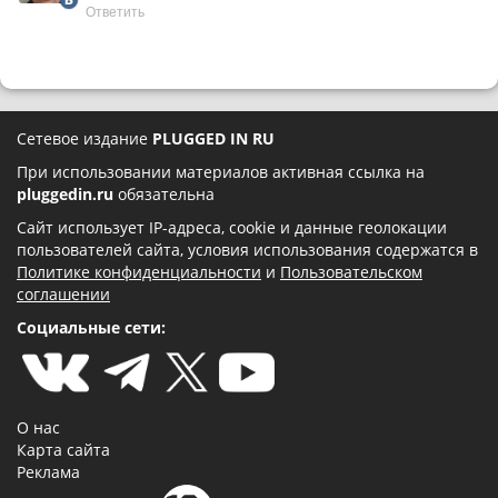
Ответить
Сетевое издание
PLUGGED IN RU
При использовании материалов активная ссылка на
pluggedin.ru
обязательна
Сайт использует IP-адреса, cookie и данные геолокации
пользователей сайта, условия использования содержатся в
Политике конфиденциальности
и
Пользовательском
соглашении
Социальные сети:
О нас
Карта сайта
Реклама