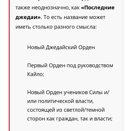
также неоднозначно, как
«Последние
джедаи»
. То есть название может
иметь столько разного смысла:
Новый Джедайский Орден
Первый Орден под руководством
Кайло;
Новый Орден учеников Силы и/
или политической власти,
состоящей из светлой/темной
сторон как граждан, так и власти;