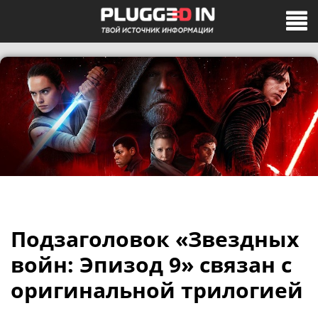
Подзаголовок «Звездных
войн: Эпизод 9» связан с
оригинальной трилогией