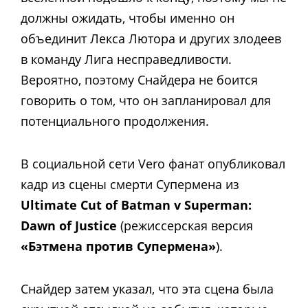
должны ожидать, чтобы именно он
объединит Лекса Лютора и других злодеев
в команду Лига несправедливости.
Вероятно, поэтому Снайдера не боится
говорить о том, что он запланировал для
потенциального продолжения.
В социальной сети Vero фанат опубликовал
кадр из сцены смерти Супермена из
Ultimate Cut of Batman v Superman:
Dawn of Justice
(режиссерская версия
«Бэтмена против Супермена»
).
Снайдер затем указал, что эта сцена была