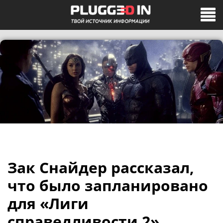
Зак Снайдер рассказал,
что было запланировано
для «Лиги
справедливости 2»