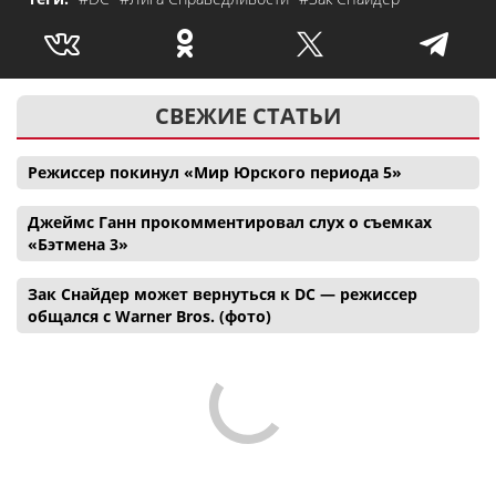
СВЕЖИЕ СТАТЬИ
Режиссер покинул «Мир Юрского периода 5»
Джеймс Ганн прокомментировал слух о съемках
«Бэтмена 3»
Зак Снайдер может вернуться к DC — режиссер
общался с Warner Bros. (фото)