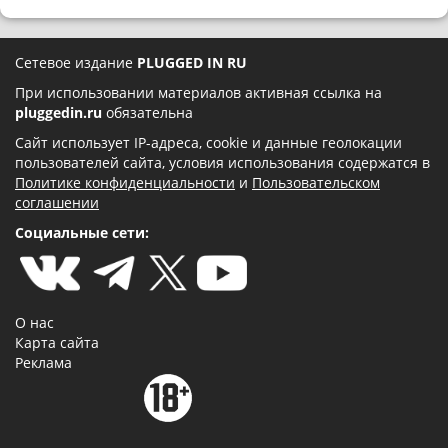
Сетевое издание
PLUGGED IN RU
При использовании материалов активная ссылка на
pluggedin.ru
обязательна
Сайт использует IP-адреса, cookie и данные геолокации
пользователей сайта, условия использования содержатся в
Политике конфиденциальности
и
Пользовательском
соглашении
Социальные сети:
О нас
Карта сайта
Реклама