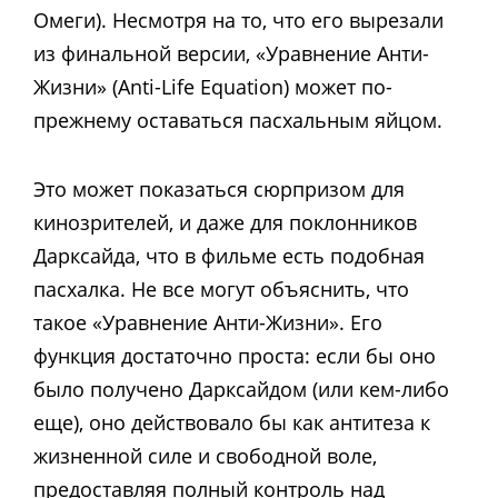
Омеги). Несмотря на то, что его вырезали
из финальной версии, «Уравнение Анти-
Жизни» (Anti-Life Equation) может по-
прежнему оставаться пасхальным яйцом.
Это может показаться сюрпризом для
кинозрителей, и даже для поклонников
Дарксайда, что в фильме есть подобная
пасхалка. Не все могут объяснить, что
такое
«Уравнение Анти-Жизни»
. Его
функция достаточно проста: если бы оно
было получено Дарксайдом (или кем-либо
еще), оно действовало бы как антитеза к
жизненной силе и свободной воле,
предоставляя полный контроль над