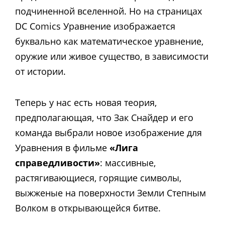
подчиненной вселенной. Но на страницах
DC Comics Уравнение изображается
буквально как математическое уравнение,
оружие или живое существо, в зависимости
от истории.
Теперь у нас есть новая теория,
предполагающая, что Зак Снайдер и его
команда выбрали новое изображение для
Уравнения в фильме
«Лига
справедливости»
: массивные,
растягивающиеся, горящие символы,
выжженые на поверхности Земли Степным
Волком в открывающейся битве.