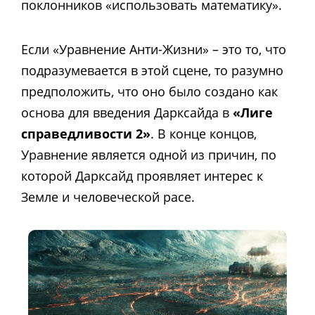
поклонников «использовать математику».
Если «Уравнение Анти-Жизни» – это то, что
подразумевается в этой сцене, то разумно
предположить, что оно было создано как
основа для введения Дарксайда в
«Лиге
справедливости 2»
. В конце концов,
Уравнение является одной из причин, по
которой Дарксайд проявляет интерес к
Земле и человеческой расе.