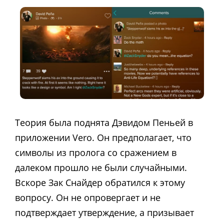
Теория была поднята Дэвидом Пеньей в
приложении Vero. Он предполагает, что
символы из пролога со сражением в
далеком прошло не были случайными.
Вскоре Зак Снайдер обратился к этому
вопросу. Он не опровергает и не
подтверждает утверждение, а призывает