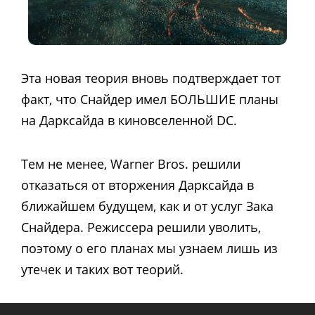
Эта новая теория вновь подтверждает тот
факт, что Снайдер имел БОЛЬШИЕ планы
на Дарксайда в киновселенной DC.
Тем не менее, Warner Bros. решили
отказаться от вторжения Дарксайда в
ближайшем будущем, как и от услуг Зака
Снайдера. Режиссера решили уволить,
поэтому о его планах мы узнаем лишь из
утечек и таких вот теорий.