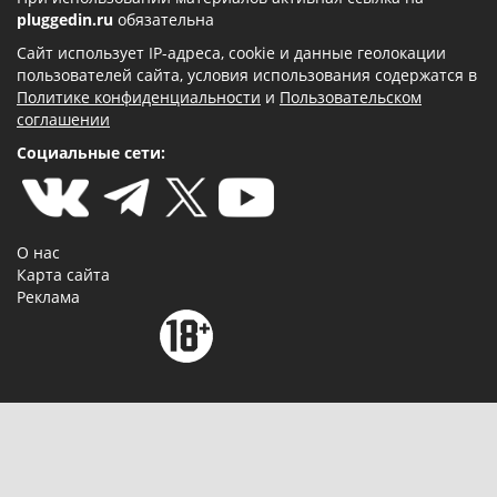
pluggedin.ru
обязательна
Сайт использует IP-адреса, cookie и данные геолокации
пользователей сайта, условия использования содержатся в
Политике конфиденциальности
и
Пользовательском
соглашении
Социальные сети:
О нас
Карта сайта
Реклама