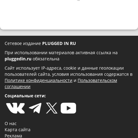
Сетевое издание
PLUGGED IN RU
При использовании материалов активная ссылка на
pluggedin.ru
обязательна
Сайт использует IP-адреса, cookie и данные геолокации
пользователей сайта, условия использования содержатся в
Политике конфиденциальности
и
Пользовательском
соглашении
Социальные сети:
О нас
Карта сайта
Реклама