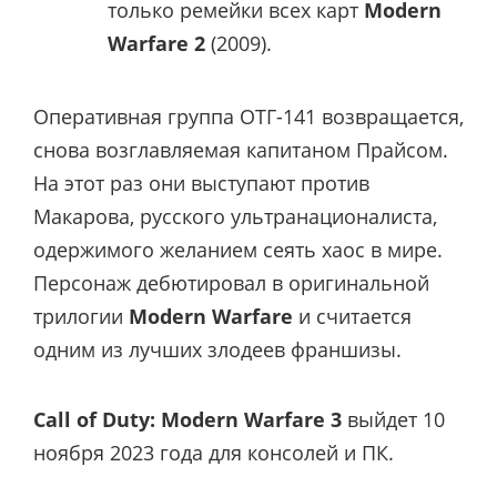
только ремейки всех карт
Modern
Warfare 2
(2009).
Оперативная группа ОТГ-141 возвращается,
снова возглавляемая капитаном Прайсом.
На этот раз они выступают против
Макарова, русского ультранационалиста,
одержимого желанием сеять хаос в мире.
Персонаж дебютировал в оригинальной
трилогии
Modern Warfare
и считается
одним из лучших злодеев франшизы.
Call of Duty: Modern Warfare 3
выйдет 10
ноября 2023 года для консолей и ПК.