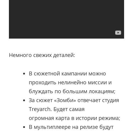
Немного свежих деталей:
В сюжетной кампании можно
проходить нелинейно миссии и
блуждать по большим локациям;
За сюжет «Зомби» отвечает студия
Treyarch. Будет самая
огромная
карта в истории режима;
В мультиплеере на релизе будут