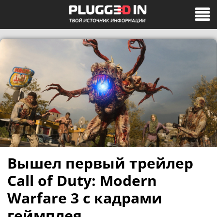
Вышел первый трейлер
Call of Duty: Modern
Warfare 3 с кадрами
геймплея