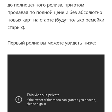
до полноценного релиза, при этом
продавая по полной цене и без абсолютно
новых карт на старте (будут только ремейки
старых).
Первый ролик вы можете увидеть ниже: