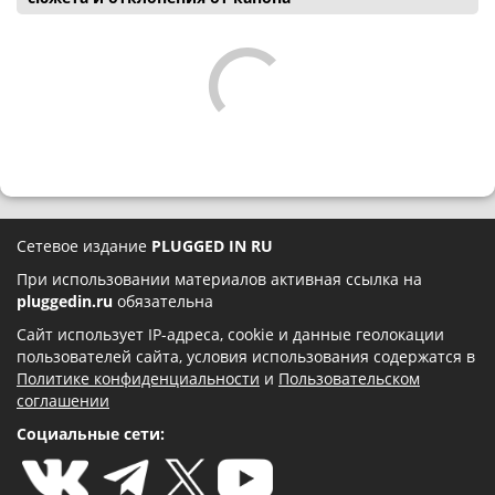
Сетевое издание
PLUGGED IN RU
При использовании материалов активная ссылка на
pluggedin.ru
обязательна
Сайт использует IP-адреса, cookie и данные геолокации
пользователей сайта, условия использования содержатся в
Политике конфиденциальности
и
Пользовательском
соглашении
Социальные сети: