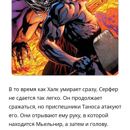
В то время как Халк умирает сразу, Серфер
не сдается так легко. Он продолжает
сражаться, но приспешники Таноса атакуют
его. Они отрывают ему руку, в которой
находится Мьельнир, а затем и голову.