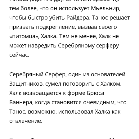
тем более, что он использует Мьельнир,
чтобы быстро убить Райдера. Танос решает
призвать подкрепление, вызвав своего
«питомца», Халка. Тем не менее, Халк не
может навредить Серебряному серферу
сейчас.
Серебряный Серфер, один из основателей
Защитников, сумел поговорить с Халком.
Халк возвращается к форме Брюса
Баннера, когда становится очевидным, что
Танос, возможно, использовал Халка как
отвлечение.