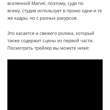
вселенной Marvel, поэтому, судя по
всему, студия использует в промо одни и те
же кадры, но с разных ракурсов.
Это касается и свежего ролика, который
также содержит сцены из первой части.
Посмотреть трейлер вы можете ниже: