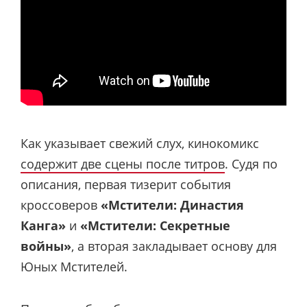
Как указывает свежий слух, кинокомикс
содержит две сцены после титров
. Судя по
описания, первая тизерит события
кроссоверов
«Мстители: Династия
Канга»
и
«Мстители: Секретные
войны»
, а вторая закладывает основу для
Юных Мстителей.