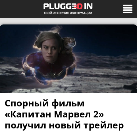
Спорный фильм
«Капитан Марвел 2»
получил новый трейлер