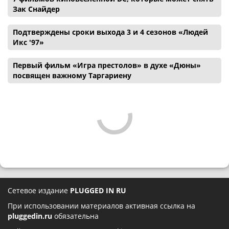
Зак Снайдер
Подтверждены сроки выхода 3 и 4 сезонов «Людей
Икс '97»
Первый фильм «Игра престолов» в духе «Дюны»
посвящен важному Таргариену
Сетевое издание
PLUGGED IN RU
При использовании материалов активная ссылка на
pluggedin.ru
обязательна