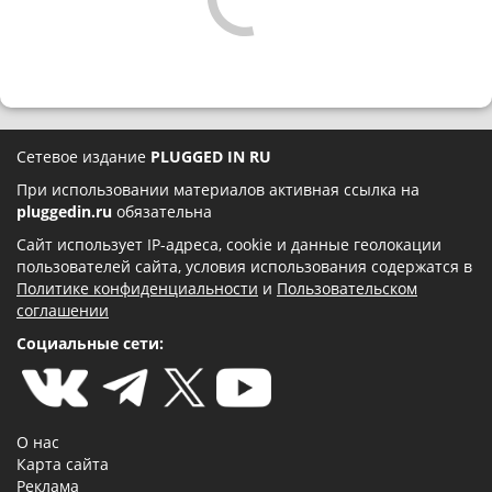
Сетевое издание
PLUGGED IN RU
При использовании материалов активная ссылка на
pluggedin.ru
обязательна
Сайт использует IP-адреса, cookie и данные геолокации
пользователей сайта, условия использования содержатся в
Политике конфиденциальности
и
Пользовательском
соглашении
Социальные сети:
О нас
Карта сайта
Реклама