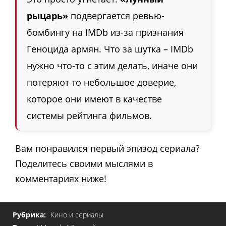
рыцарь»
подвергается ревью-
бомбингу на IMDb из-за признания
Геноцида армян. Что за шутка – IMDb
нужно что-то с этим делать, иначе они
потеряют то небольшое доверие,
которое они имеют в качестве
системы рейтинга фильмов.
Вам понравился первый эпизод сериала?
Поделитесь своими мыслями в
комментариях ниже!
Рубрика:
Кино и сериалы