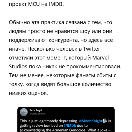
проект MCU на IMDB.
Обычно эта практика связана с тем, что
людям просто не нравится шоу или они
поддерживают конкурента, но здесь все
иначе. Несколько человек в Twitter
отметили этот момент, который Marvel
Studios пока никак не прокомментировали.
Тем не менее, некоторые фанаты сбиты с
толку, когда видят большое количество
низких оценок.