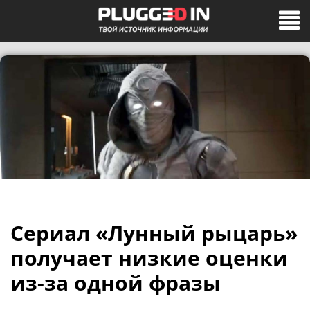
Сериал «Лунный рыцарь»
получает низкие оценки
из-за одной фразы