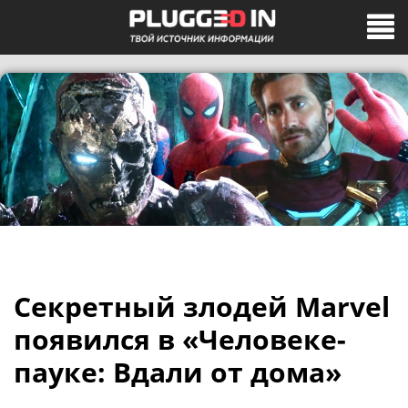
Секретный злодей Marvel
появился в «Человеке-
пауке: Вдали от дома»