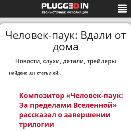
Человек-паук: Вдали от
дома
Новости, слухи, детали, трейлеры
Найдено 321 статьи(ей).
Композитор «Человек-паук:
За пределами Вселенной»
рассказал о завершении
трилогии