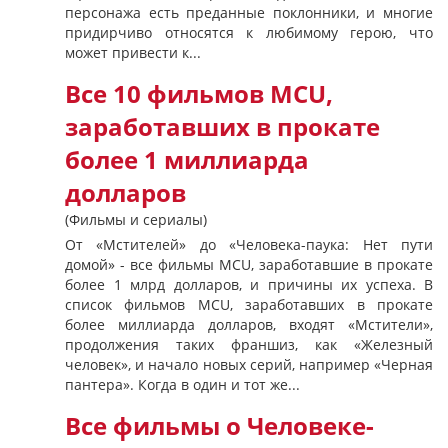
персонажа есть преданные поклонники, и многие
придирчиво относятся к любимому герою, что
может привести к...
Все 10 фильмов MCU,
заработавших в прокате
более 1 миллиарда
долларов
(Фильмы и сериалы)
От «Мстителей» до «Человека-паука: Нет пути
домой» - все фильмы MCU, заработавшие в прокате
более 1 млрд долларов, и причины их успеха. В
список фильмов MCU, заработавших в прокате
более миллиарда долларов, входят «Мстители»,
продолжения таких франшиз, как «Железный
человек», и начало новых серий, например «Черная
пантера». Когда в один и тот же...
Все фильмы о Человеке-