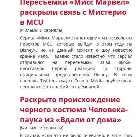
Пересъемки «Мисс Марвел»
раскрыли связь с Мистерио
в MCU
(Фильмы и сериалы)
Сериал «Мисс Марвел» станет одним из нескольких
проектов MCU, которые выйдут в этом году на
Disney+, но на данный момент о шоу известно
крайне мало. Недавно стало известно, что сериал
отправился на пересъёмки, из-за, якобы,
негативной первой реакцией со стороны
официальных представителей Disney. В свою
очередь, Twitter-аккаунт Cosmic Media опубликовал
несколько фотографий со съёмочной...
Раскрыто происхождение
черного костюма Человека-
паука из «Вдали от дома»
(Фильмы и сериалы)
В случае, если это не было очевидно, в этом году