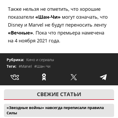
Также нельзя не отметить, что хорошие
показатели
«Шан-Чи»
могут означать, что
Disney и Marvel не будут переносить ленту
«Вечные»
. Пока что премьера намечена
на 4 ноября 2021 года.
Рубрика:
Кино и сериалы
Теги:
#Marvel
#Шан-Чи
СВЕЖИЕ СТАТЬИ
«Звездные войны» навсегда переписали правила
Силы