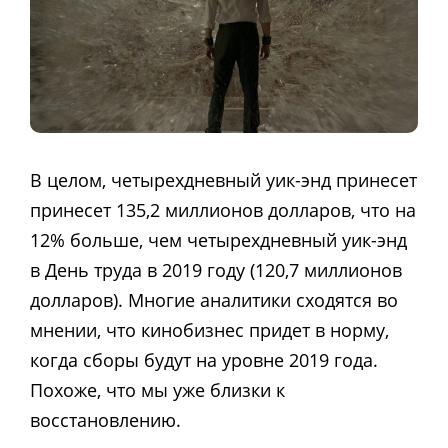
В целом, четырехдневный уик-энд принесет
принесет 135,2 миллионов долларов, что на
12% больше, чем четырехдневный уик-энд
в День труда в 2019 году (120,7 миллионов
долларов). Многие аналитики сходятся во
мнении, что кинобизнес придет в норму,
когда сборы будут на уровне 2019 года.
Похоже, что мы уже близки к
восстановлению.