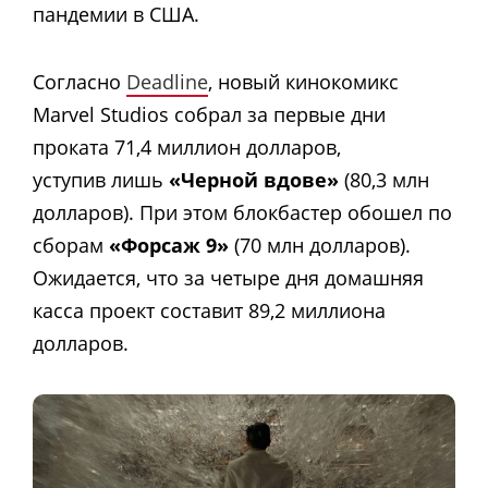
пандемии в США.
Согласно
Deadline
, новый кинокомикс
Marvel Studios собрал за первые дни
проката 71,4 миллион долларов,
уступив лишь
«Черной вдове»
(80,3 млн
долларов). При этом блокбастер обошел по
сборам
«Форсаж 9»
(70 млн долларов).
Ожидается, что за четыре дня домашняя
касса проект составит 89,2 миллиона
долларов.