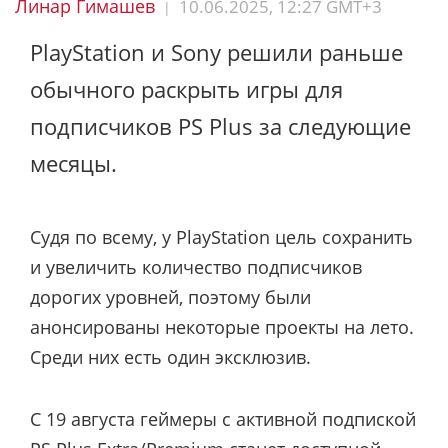
Линар Гимашев
10.06.2025, 12:27 GMT+3
|
PlayStation и Sony решили раньше
обычного раскрыть игры для
подписчиков PS Plus за следующие
месяцы.
Судя по всему, у PlayStation цель сохранить
и увеличить количество подписчиков
дорогих уровней, поэтому были
анонсированы некоторые проекты на лето.
Среди них есть один эксклюзив.
С 19 августа геймеры с активной подпиской