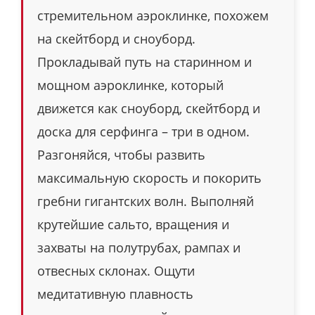
стремительном аэроклинке, похожем
на скейтборд и сноуборд.
Прокладывай путь на старинном и
мощном аэроклинке, который
движется как сноуборд, скейтборд и
доска для серфинга – три в одном.
Разгоняйся, чтобы развить
максимальную скорость и покорить
гребни гигантских волн. Выполняй
крутейшие сальто, вращения и
захваты на полутрубах, рампах и
отвесных склонах. Ощути
медитативную плавность