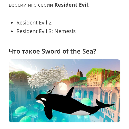
версии игр серии
Resident Evil
:
Resident Evil 2
Resident Evil 3: Nemesis
Что такое Sword of the Sea?