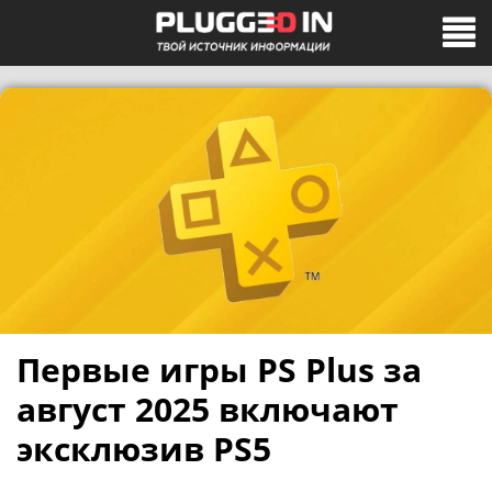
Первые игры PS Plus за
август 2025 включают
эксклюзив PS5