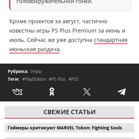
головокружительной гонки.
Кроме проектов за август, частично
известны игры PS Plus Premium за июнь и
июль. Сейчас же уже доступна
стандартная
июньская раздача
.
Рубрика:
Игры
Теги:
#PlayStation
#PS Plus
#PS5
СВЕЖИЕ СТАТЬИ
Геймеры критикуют MARVEL Tokon: Fighting Souls