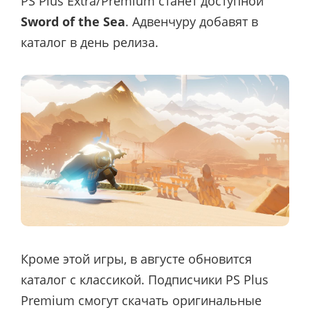
PS Plus Extra/Premium станет доступной
Sword of the Sea
. Адвенчуру добавят в
каталог в день релиза.
Кроме этой игры, в августе обновится
каталог с классикой. Подписчики PS Plus
Premium смогут скачать оригинальные