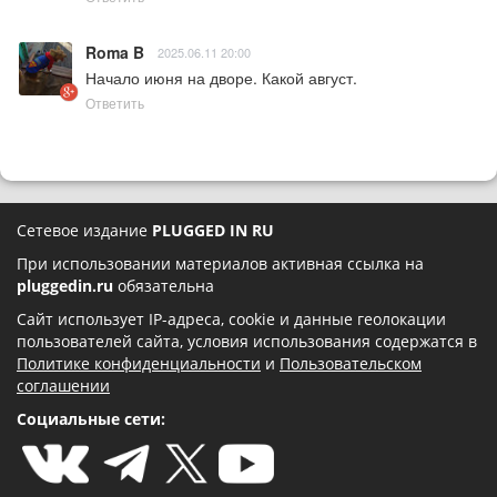
Roma B
2025.06.11 20:00
Начало июня на дворе. Какой август.
Ответить
Сетевое издание
PLUGGED IN RU
При использовании материалов активная ссылка на
pluggedin.ru
обязательна
Сайт использует IP-адреса, cookie и данные геолокации
пользователей сайта, условия использования содержатся в
Политике конфиденциальности
и
Пользовательском
соглашении
Социальные сети: