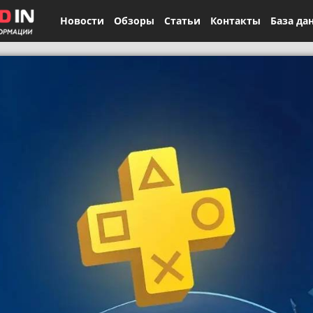
Новости
Обзоры
Статьи
Контакты
База да