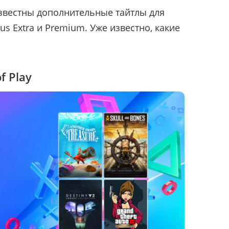
известны дополнительные тайтлы для
s Extra и Premium. Уже известно, какие
f Play