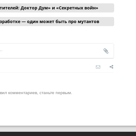
тителей: Доктор Дум» и «Секретных войн»
азработке — один может быть про мутантов
вил комментариев, станьте первым.