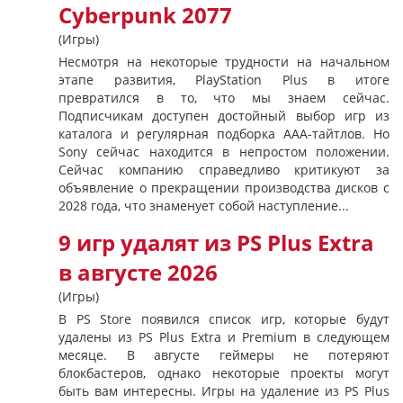
Cyberpunk 2077
(Игры)
Несмотря на некоторые трудности на начальном
этапе развития, PlayStation Plus в итоге
превратился в то, что мы знаем сейчас.
Подписчикам доступен достойный выбор игр из
каталога и регулярная подборка AAA-тайтлов. Но
Sony сейчас находится в непростом положении.
Сейчас компанию справедливо критикуют за
объявление о прекращении производства дисков с
2028 года, что знаменует собой наступление...
9 игр удалят из PS Plus Extra
в августе 2026
(Игры)
В PS Store появился список игр, которые будут
удалены из PS Plus Extra и Premium в следующем
месяце. В августе геймеры не потеряют
блокбастеров, однако некоторые проекты могут
быть вам интересны. Игры на удаление из PS Plus