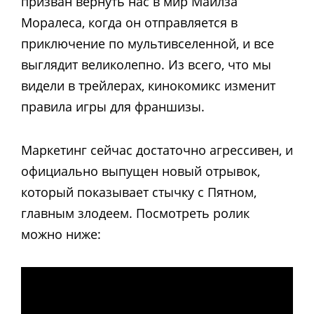
призван вернуть нас в мир Майлза
Моралеса, когда он отправляется в
приключение по мультивселенной, и все
выглядит великолепно. Из всего, что мы
видели в трейлерах, кинокомикс изменит
правила игры для франшизы.
Маркетинг сейчас достаточно агрессивен, и
официально выпущен новый отрывок,
который показывает стычку с Пятном,
главным злодеем. Посмотреть ролик
можно ниже: