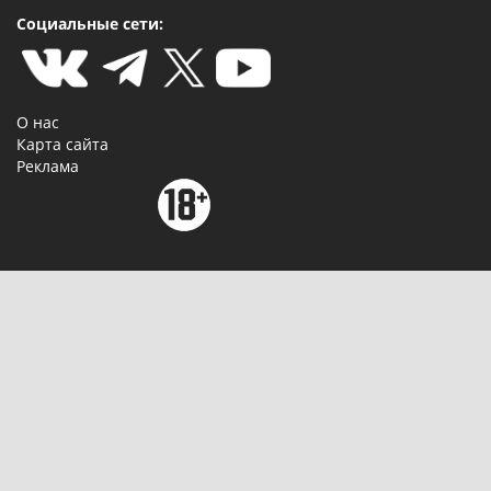
Социальные сети:
О нас
Карта сайта
Реклама