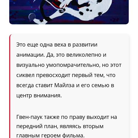
Это еще одна веха в развитии
анимации. Да, это великолепно и
визуально умопомрачительно, но этот
сиквел превосходит первый тем, что
всегда ставит Майлза и его семью в
центр внимания.
Гвен-паук также по праву выходит на
передний план, являясь вторым
главным героем фильма.