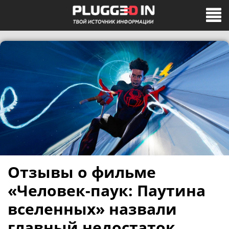
Отзывы о фильме
«Человек-паук: Паутина
вселенных» назвали
главный недостаток