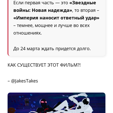
Если первая часть — это
«Звездные
войны: Новая надежда»
, то вторая –
«Империя наносит ответный удар»
– темнее, мощнее и лучше во всех
отношениях.
До 24 марта ждать придется долго.
КАК СУЩЕСТВУЕТ ЭТОТ ФИЛЬМ?!
– @JakesTakes