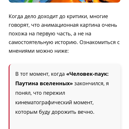
Когда дело доходит до критики, многие
говорят, что анимационная картина очень
похожа на первую часть, а не на
самостоятельную историю. Ознакомиться с
мнениями можно ниже:
В тот момент, когда
«Человек-паук:
Паутина вселенных»
закончился, я
понял, что пережил
кинематографический момент,
которым буду дорожить вечно.