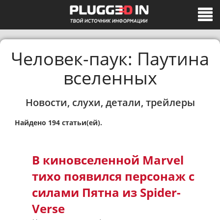
Человек-паук: Паутина
вселенных
Новости, слухи, детали, трейлеры
Найдено 194 статьи(ей).
В киновселенной Marvel
тихо появился персонаж с
силами Пятна из Spider-
Verse