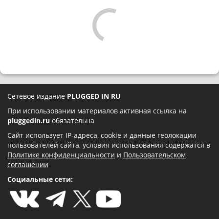
Сетевое издание
PLUGGED IN RU
При использовании материалов активная ссылка на
pluggedin.ru
обязательна
Сайт использует IP-адреса, cookie и данные геолокации
пользователей сайта, условия использования содержатся в
Политике конфиденциальности
и
Пользовательском
соглашении
Социальные сети: