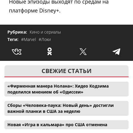
Новые эпизоды выходят по средам на
платформе Disney+.
Рубрика:
Кино и сериалы
Теги:
#Marvel
#Локи
СВЕЖИЕ СТАТЬИ
«Фирменная манера Нолана»: Хидео Кодзима
поделился мнением об «Одиссеи»
Сборы «Человека-паука: Новый день» достигли
важной планки в США за неделю
Новая «Игра в кальмара» про США отменена