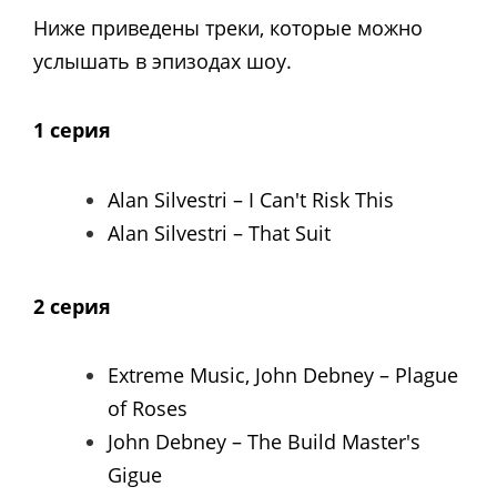
Ниже приведены треки, которые можно
услышать в эпизодах шоу.
1 серия
Alan Silvestri – I Can't Risk This
Alan Silvestri – That Suit
2 серия
Extreme Music, John Debney – Plague
of Roses
John Debney – The Build Master's
Gigue