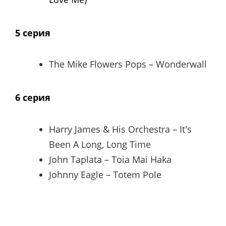
5 серия
The Mike Flowers Pops – Wonderwall
6 серия
Harry James & His Orchestra – It's
Been A Long, Long Time
John Taplata – Toia Mai Haka
Johnny Eagle – Totem Pole