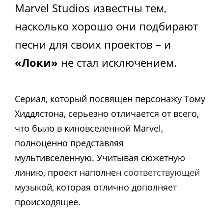
Marvel Studios известны тем,
насколько хорошо они подбирают
песни для своих проектов – и
«Локи»
не стал исключением.
Сериал, который посвящен персонажу Тому
Хиддлстона, серьезно отличается от всего,
что было в киновселенной Marvel,
полноценно представляя
мультивселенную. Учитывая сюжетную
линию, проект наполнен
соответствующей
музыкой, которая отлично дополняет
происходящее.