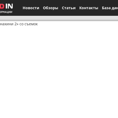
Новости
Обзоры
Статьи
Контакты
База да