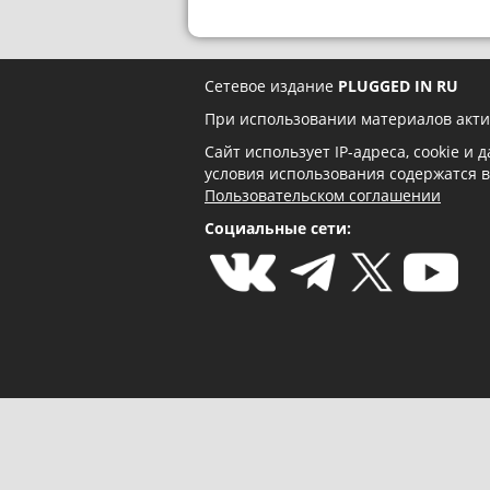
Сетевое издание
PLUGGED IN RU
При использовании материалов акти
Сайт использует IP-адреса, cookie и
условия использования содержатся 
Пользовательском соглашении
Социальные сети: