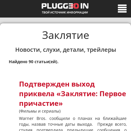
Заклятие
Новости, слухи, детали, трейлеры
Найдено 90 статьи(ей).
Подтвержден выход
приквела «Заклятие: Первое
причастие»
(Фильмы и сериалы)
Warner Bros. сообщили о планах на ближайшие
годы, назвав точные даты выхода. Прежде всего,
студия подтвердила предыдущие сообщения о