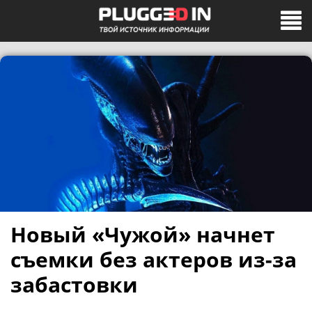
Новый «Чужой» начнет
съемки без актеров из-за
забастовки