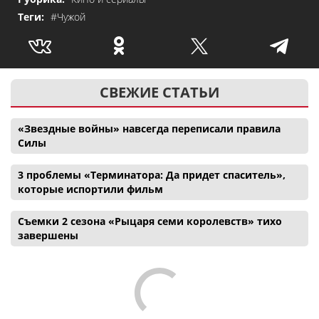
Теги:
#Чужой
СВЕЖИЕ СТАТЬИ
«Звездные войны» навсегда переписали правила
Силы
3 проблемы «Терминатора: Да придет спаситель»,
которые испортили фильм
Съемки 2 сезона «Рыцаря семи королевств» тихо
завершены