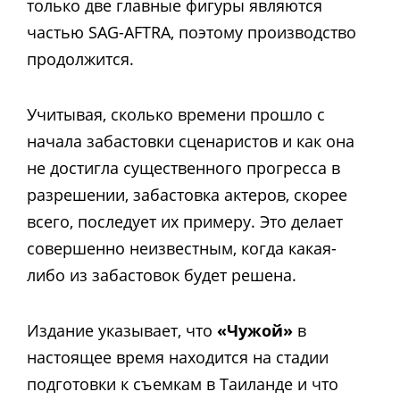
только две главные фигуры являются
частью SAG-AFTRA, поэтому производство
продолжится.
Учитывая, сколько времени прошло с
начала забастовки сценаристов и как она
не достигла существенного прогресса в
разрешении, забастовка актеров, скорее
всего, последует их примеру. Это делает
совершенно неизвестным, когда какая-
либо из забастовок будет решена.
Издание указывает, что
«Чужой»
в
настоящее время находится на стадии
подготовки к съемкам в Таиланде и что