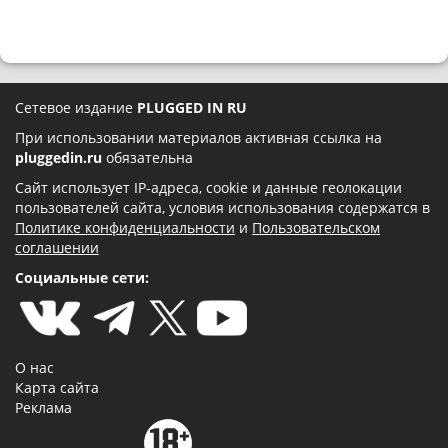
Сетевое издание
PLUGGED IN RU
При использовании материалов активная ссылка на
pluggedin.ru
обязательна
Сайт использует IP-адреса, cookie и данные геолокации
пользователей сайта, условия использования содержатся в
Политике конфиденциальности
и
Пользовательском
соглашении
Социальные сети:
О нас
Карта сайта
Реклама