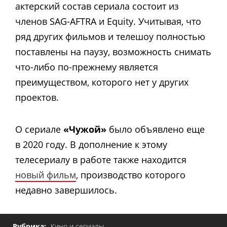
актерский состав сериала состоит из
членов SAG-AFTRA и Equity. Учитывая, что
ряд других фильмов и телешоу полностью
поставлены на паузу, возможность снимать
что-либо по-прежнему является
преимуществом, которого нет у других
проектов.
О сериале
«Чужой»
было объявлено еще
в 2020 году. В дополнение к этому
телесериалу в работе также находится
новый фильм
, производство которого
недавно завершилось.
Рубрика:
Кино и сериалы