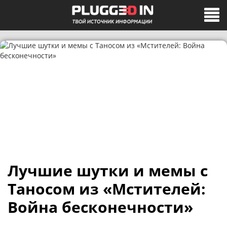
Лучшие шутки и мемы с
Таносом из «Мстителей:
Война бесконечности»