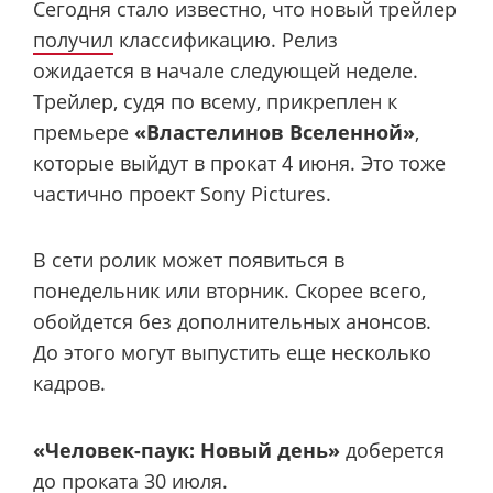
Сегодня стало известно, что новый трейлер
получил
классификацию. Релиз
ожидается в начале следующей неделе.
Трейлер, судя по всему, прикреплен к
премьере
«Властелинов Вселенной»
,
которые выйдут в прокат 4 июня. Это тоже
частично проект Sony Pictures.
В сети ролик может появиться в
понедельник или вторник. Скорее всего,
обойдется без дополнительных анонсов.
До этого могут выпустить еще несколько
кадров.
«Человек-паук: Новый день»
доберется
до проката 30 июля.