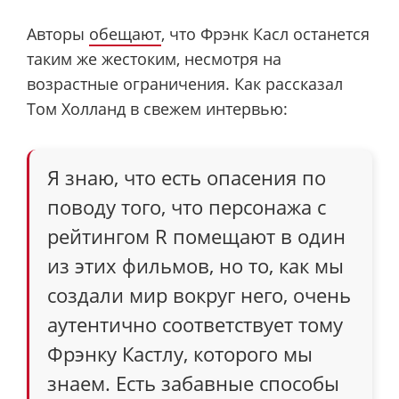
Авторы
обещают
, что Фрэнк Касл останется
таким же жестоким, несмотря на
возрастные ограничения. Как рассказал
Том Холланд в свежем интервью:
Я знаю, что есть опасения по
поводу того, что персонажа с
рейтингом R помещают в один
из этих фильмов, но то, как мы
создали мир вокруг него, очень
аутентично соответствует тому
Фрэнку Кастлу, которого мы
знаем. Есть забавные способы