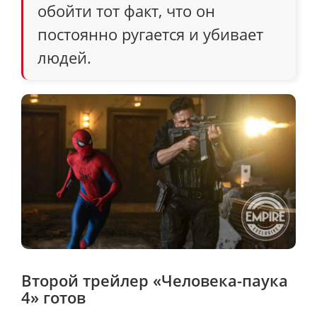
обойти тот факт, что он
постоянно ругается и убивает
людей.
Второй трейлер «Человека-паука
4» готов