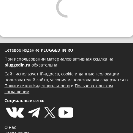
Сетевое издание
PLUGGED IN RU
При использовании материалов активная ссылка на
pluggedin.ru
обязательна
Сайт использует IP-адреса, cookie и данные геолокации
пользователей сайта, условия использования содержатся в
Политике конфиденциальности
и
Пользовательском
соглашении
Социальные сети:
О нас