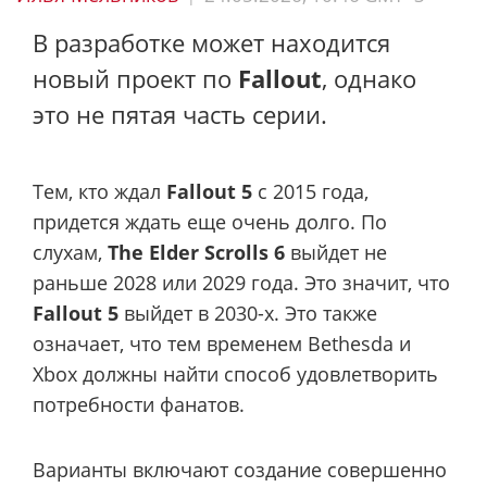
В разработке может находится
новый проект по
Fallout
, однако
это не пятая часть серии.
Тем, кто ждал
Fallout 5
с 2015 года,
придется ждать еще очень долго. По
слухам,
The Elder Scrolls 6
выйдет не
раньше 2028 или 2029 года. Это значит, что
Fallout 5
выйдет в 2030-х. Это также
означает, что тем временем Bethesda и
Xbox должны найти способ удовлетворить
потребности фанатов.
Варианты включают создание совершенно