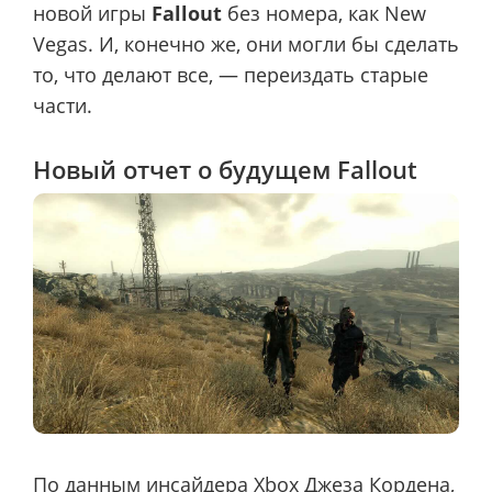
новой игры
Fallout
без номера, как New
Vegas. И, конечно же, они могли бы сделать
то, что делают все, — переиздать старые
части.
Новый отчет о будущем Fallout
По данным инсайдера Xbox Джеза Кордена,