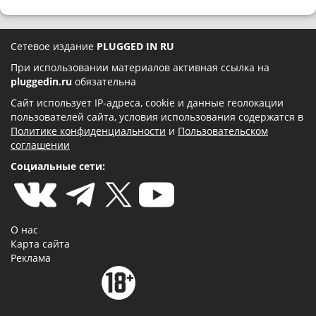
Сетевое издание
PLUGGED IN RU
При использовании материалов активная ссылка на
pluggedin.ru
обязательна
Сайт использует IP-адреса, cookie и данные геолокации
пользователей сайта, условия использования содержатся в
Политике конфиденциальности
и
Пользовательском
соглашении
Социальные сети:
О нас
Карта сайта
Реклама