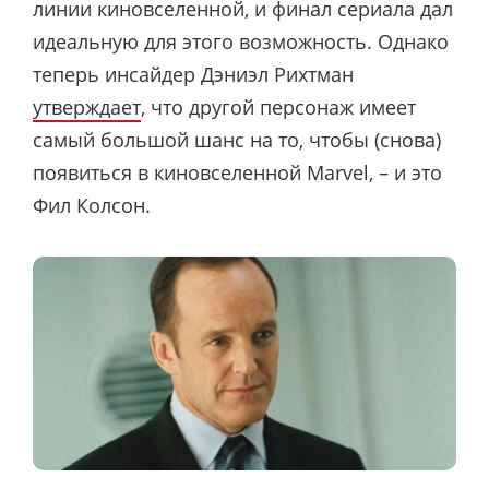
линии киновселенной, и финал сериала дал
идеальную для этого возможность. Однако
теперь инсайдер Дэниэл Рихтман
утверждает
, что другой персонаж имеет
самый большой шанс на то, чтобы (снова)
появиться в киновселенной Marvel, – и это
Фил Колсон.