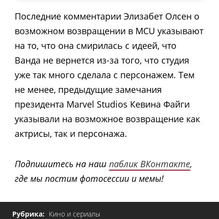
Последние комментарии Элизабет Олсен о
возможном возвращении в MCU указывают
на то, что она смирилась с идеей, что
Ванда не вернется из-за того, что студия
уже так много сделала с персонажем. Тем
не менее, предыдущие замечания
президента Marvel Studios Кевина Файги
указывали на возможное возвращение как
актрисы, так и персонажа.
Подпишитесь на наш
паблик ВКонтакте
,
где мы постим фотосессии и мемы!
Рубрика:
Кино и сериалы