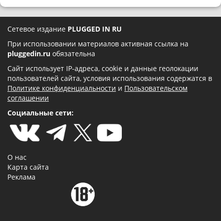
Сетевое издание
PLUGGED IN RU
При использовании материалов активная ссылка на
pluggedin.ru
обязательна
Сайт использует IP-адреса, cookie и данные геолокации
пользователей сайта, условия использования содержатся в
Политике конфиденциальности
и
Пользовательском
соглашении
Социальные сети:
О нас
Карта сайта
Реклама