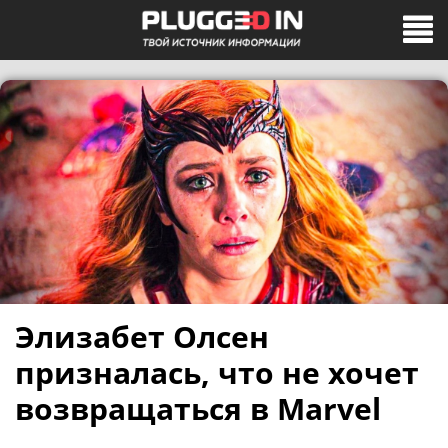
Элизабет Олсен
призналась, что не хочет
возвращаться в Marvel