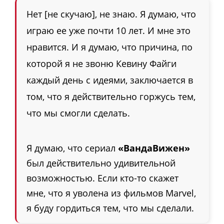
Нет [не скучаю], не знаю. Я думаю, что
играю ее уже почти 10 лет. И мне это
нравится. И я думаю, что причина, по
которой я не звоню Кевину Файги
каждый день с идеями, заключается в
том, что я действительно горжусь тем,
что мы смогли сделать.
Я думаю, что сериал
«ВандаВижен»
был действительно удивительной
возможностью. Если кто-то скажет
мне, что я уволена из фильмов Marvel,
я буду гордиться тем, что мы сделали.