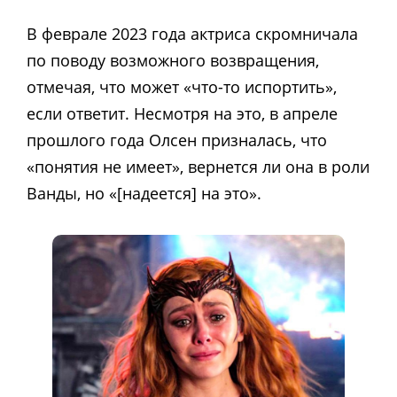
В феврале 2023 года актриса скромничала
по поводу возможного возвращения,
отмечая, что может «что-то испортить»,
если ответит. Несмотря на это, в апреле
прошлого года Олсен призналась, что
«понятия не имеет», вернется ли она в роли
Ванды, но «[надеется] на это».