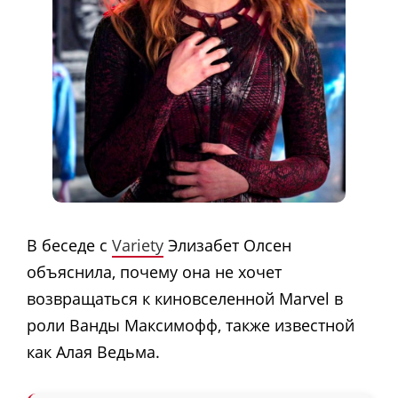
В беседе с
Variety
Элизабет Олсен
объяснила, почему она не хочет
возвращаться к киновселенной Marvel в
роли Ванды Максимофф, также известной
как Алая Ведьма.