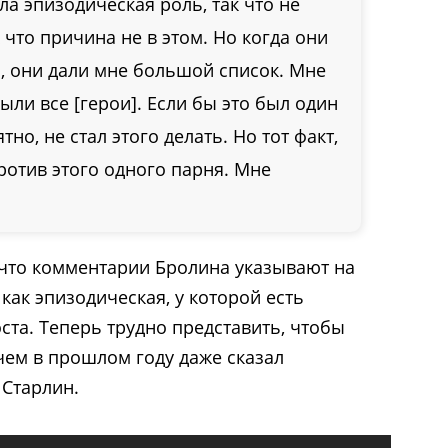
ыла эпизодическая роль, так что не
 что причина не в этом. Но когда они
, они дали мне большой список. Мне
ыли все [герои]. Если бы это был один
тно, не стал этого делать. Но тот факт,
ротив этого одного парня. Мне
 что комментарии Бролина указывают на
 как эпизодическая, у которой есть
ста. Теперь трудно представить, чтобы
 чем в прошлом году даже сказал
 Старлин.