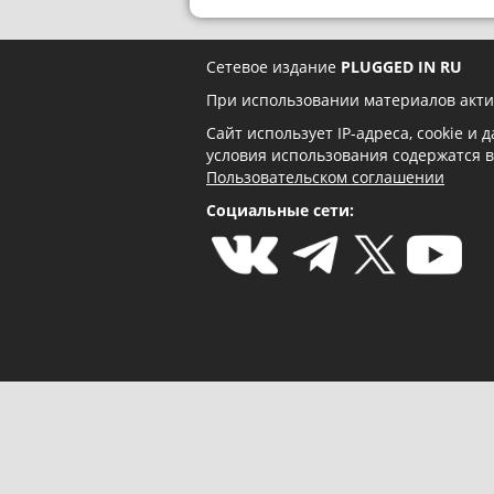
Сетевое издание
PLUGGED IN RU
При использовании материалов акти
Сайт использует IP-адреса, cookie и
условия использования содержатся 
Пользовательском соглашении
Социальные сети: