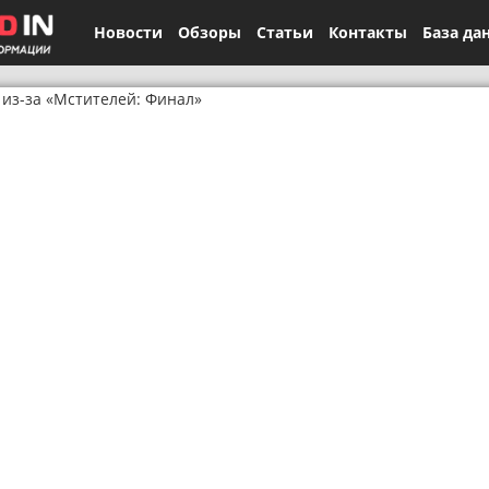
Новости
Обзоры
Статьи
Контакты
База да