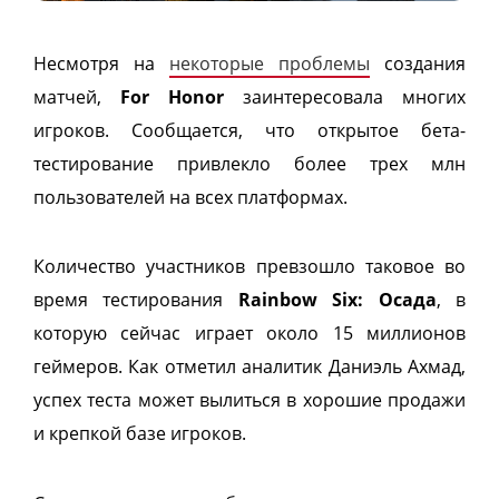
Несмотря на
некоторые проблемы
создания
матчей,
For Honor
заинтересовала многих
игроков. Сообщается, что открытое бета-
тестирование привлекло более трех млн
пользователей на всех платформах.
Количество участников превзошло таковое во
время тестирования
Rainbow Six: Осада
, в
которую сейчас играет около 15 миллионов
геймеров. Как отметил аналитик Даниэль Ахмад,
успех теста может вылиться в хорошие продажи
и крепкой базе игроков.