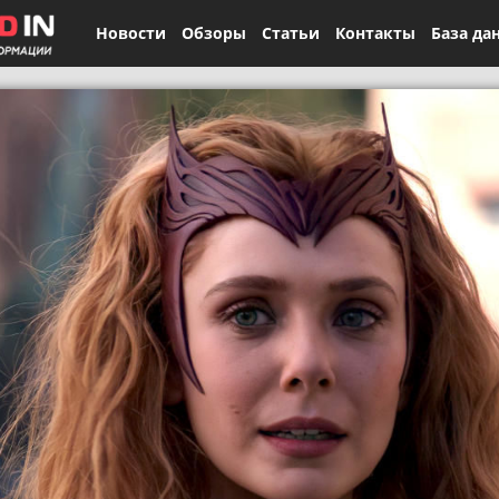
Новости
Обзоры
Статьи
Контакты
База да