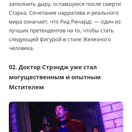
заполнить дыру, оставшуюся после смерти
Старка. Сочетание нарратива и реального
мира означает, что Рид Ричардс — один из
лучших претендентов на то, чтобы стать
следующей фигурой в стиле Железного
человека.
02. Доктор Стрэндж уже стал
могущественным и опытным
Мстителем