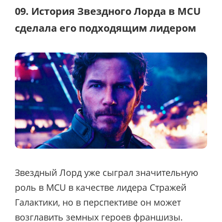
09. История Звездного Лорда в MCU
сделала его подходящим лидером
Звездный Лорд уже сыграл значительную
роль в MCU в качестве лидера Стражей
Галактики, но в перспективе он может
возглавить земных героев франшизы.