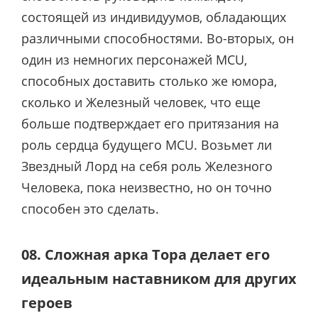
состоящей из индивидуумов, обладающих
различными способностями. Во-вторых, он
один из немногих персонажей MCU,
способных доставить столько же юмора,
сколько и Железный человек, что еще
больше подтверждает его притязания на
роль сердца будущего MCU. Возьмет ли
Звездный Лорд на себя роль Железного
Человека, пока неизвестно, но он точно
способен это сделать.
08. Сложная арка Тора делает его
идеальным наставником для других
героев