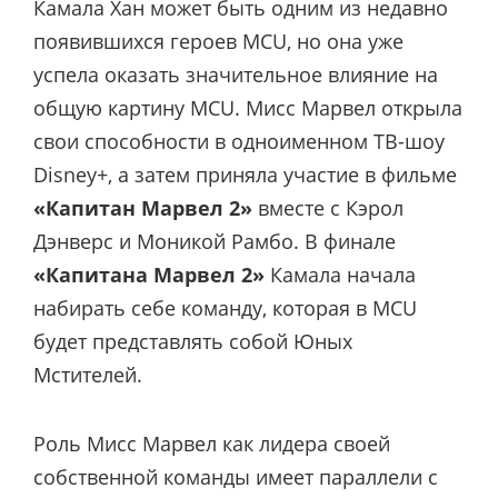
Камала Хан может быть одним из недавно
появившихся героев MCU, но она уже
успела оказать значительное влияние на
общую картину MCU. Мисс Марвел открыла
свои способности в одноименном ТВ-шоу
Disney+, а затем приняла участие в фильме
«Капитан Марвел 2»
вместе с Кэрол
Дэнверс и Моникой Рамбо. В финале
«Капитана Марвел 2»
Камала начала
набирать себе команду, которая в MCU
будет представлять собой Юных
Мстителей.
Роль Мисс Марвел как лидера своей
собственной команды имеет параллели с