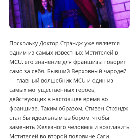
Поскольку Доктор Стрэндж уже является
одним из самых известных Мстителей в
MCU, его значение для франшизы говорит
само за себя. Бывший Верховный чародей
— главный волшебник MCU и один из
самых могущественных героев,
действующих в настоящее время во
франшизе. Таким образом, Стивен Стрэндж
стал бы идеальным выбором, чтобы
заменить Железного человека и возглавить
Мстителей во второй половине Саги