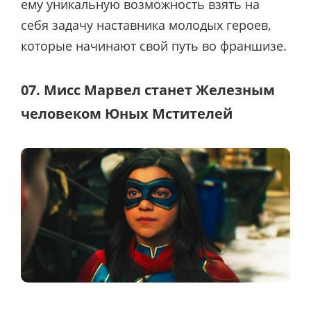
ему уникальную возможность взять на
себя задачу наставника молодых героев,
которые начинают свой путь во франшизе.
07. Мисс Марвел станет Железным
человеком Юных Мстителей