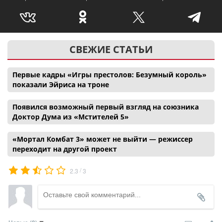
СВЕЖИЕ СТАТЬИ
Первые кадры «Игры престолов: Безумный король»
показали Эйриса на троне
Появился возможный первый взгляд на союзника
Доктор Дума из «Мстителей 5»
«Мортал Комбат 3» может не выйти — режиссер
переходит на другой проект
/
2.3
3