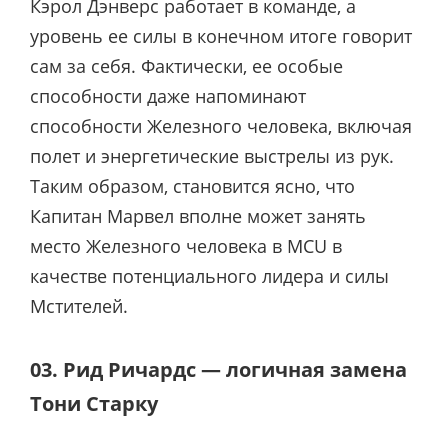
Кэрол Дэнверс работает в команде, а
уровень ее силы в конечном итоге говорит
сам за себя. Фактически, ее особые
способности даже напоминают
способности Железного человека, включая
полет и энергетические выстрелы из рук.
Таким образом, становится ясно, что
Капитан Марвел вполне может занять
место Железного человека в MCU в
качестве потенциального лидера и силы
Мстителей.
03. Рид Ричардс — логичная замена
Тони Старку