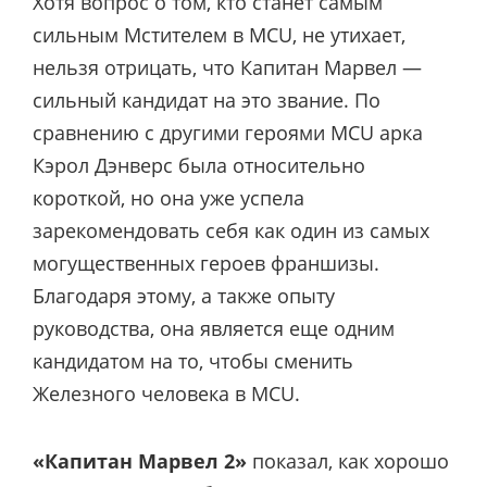
Хотя вопрос о том, кто станет самым
сильным Мстителем в MCU, не утихает,
нельзя отрицать, что Капитан Марвел —
сильный кандидат на это звание. По
сравнению с другими героями MCU арка
Кэрол Дэнверс была относительно
короткой, но она уже успела
зарекомендовать себя как один из самых
могущественных героев франшизы.
Благодаря этому, а также опыту
руководства, она является еще одним
кандидатом на то, чтобы сменить
Железного человека в MCU.
«Капитан Марвел 2»
показал, как хорошо