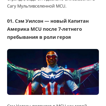
Сагу Мультивселенной MCU.
01. Сэм Уилсон — новый Капитан
Америка MCU после 7-летнего
пребывания в роли героя