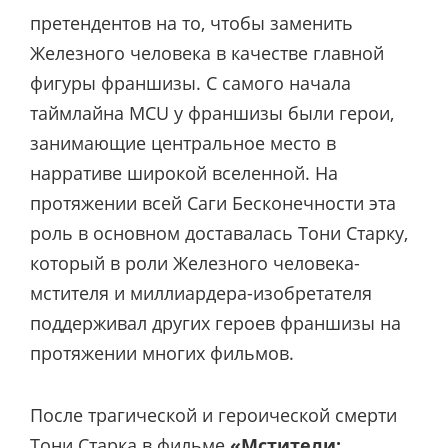
претендентов на то, чтобы заменить
Железного человека в качестве главной
фигуры франшизы. С самого начала
таймлайна MCU у франшизы были герои,
занимающие центральное место в
нарративе широкой вселенной. На
протяжении всей Саги Бесконечности эта
роль в основном доставалась Тони Старку,
который в роли Железного человека-
мстителя и миллиардера-изобретателя
поддерживал других героев франшизы на
протяжении многих фильмов.
После трагической и героической смерти
Тони Старка в фильме
«Мстители: