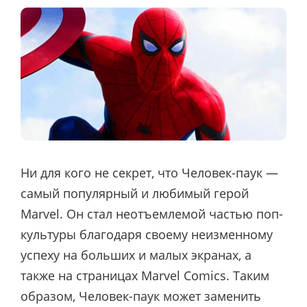
Ни для кого не секрет, что Человек-паук —
самый популярный и любимый герой
Marvel. Он стал неотъемлемой частью поп-
культуры благодаря своему неизменному
успеху на больших и малых экранах, а
также на страницах Marvel Comics. Таким
образом, Человек-паук может заменить