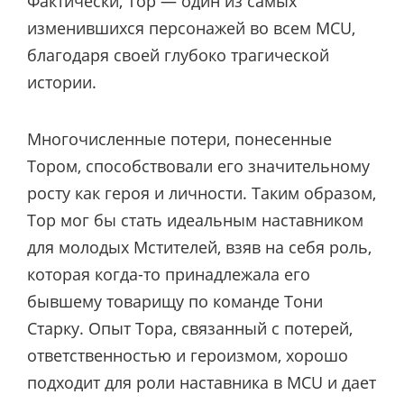
Фактически, Тор — один из самых
изменившихся персонажей во всем MCU,
благодаря своей глубоко трагической
истории.
Многочисленные потери, понесенные
Тором, способствовали его значительному
росту как героя и личности. Таким образом,
Тор мог бы стать идеальным наставником
для молодых Мстителей, взяв на себя роль,
которая когда-то принадлежала его
бывшему товарищу по команде Тони
Старку. Опыт Тора, связанный с потерей,
ответственностью и героизмом, хорошо
подходит для роли наставника в MCU и дает