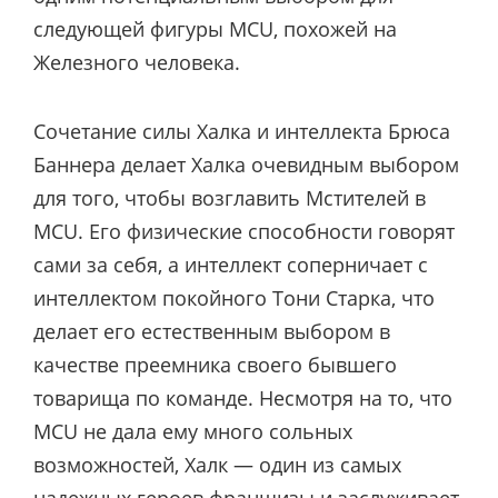
следующей фигуры MCU, похожей на
Железного человека.
Сочетание силы Халка и интеллекта Брюса
Баннера делает Халка очевидным выбором
для того, чтобы возглавить Мстителей в
MCU. Его физические способности говорят
сами за себя, а интеллект соперничает с
интеллектом покойного Тони Старка, что
делает его естественным выбором в
качестве преемника своего бывшего
товарища по команде. Несмотря на то, что
MCU не дала ему много сольных
возможностей, Халк — один из самых