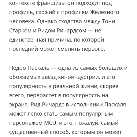
контексте франшизы он подходит под
профиль, схожий с профилем Железного
человека. Однако сходство между Тони
Старком и Ридом Ричардсом — не
единственная причина, по которой
последний может сменить первого.
Педро Паскаль — одна из самых больших и
обожаемых звезд киноиндустрии, и его
популярность в реальной жизни, скорее
всего, перерастет в популярность на
экране. Рид Ричардс в исполнении Паскаля
может легко стать самым популярным
персонажем MCU, и это, пожалуй, самый
существенный способ, которым он может