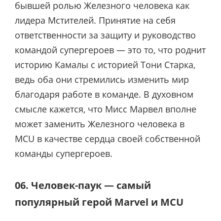
бывшей ролью Железного человека как
лидера Мстителей. Принятие на себя
ответственности за защиту и руководство
командой супергероев — это то, что роднит
историю Камалы с историей Тони Старка,
ведь оба они стремились изменить мир
благодаря работе в команде. В духовном
смысле кажется, что Мисс Марвел вполне
может заменить Железного человека в
MCU в качестве сердца своей собственной
команды супергероев.
06. Человек-паук — самый
популярный герой Marvel и MCU