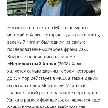
Несмотря на то, что в MCU еще много
историй о Халке, которые нужно закончить,
зеленый гигант был одним из самых
последовательных героев франшизы.
Впервые появившись в фильме
«Невероятный Халк»
(2008), Халк
является самым давним героем, который
до сих пор действует в MCU, а также одним
из основателей Мстителей. Учитывая
значительный рост и развитие персонажа
Халка в рамках франшизы, он является еще
одним потенциальным выбором для