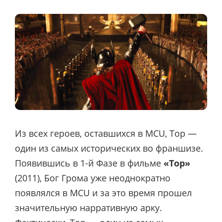
Из всех героев, оставшихся в MCU, Тор —
один из самых исторических во франшизе.
Появившись в 1-й Фазе в фильме
«Тор»
(2011), Бог Грома уже неоднократно
появлялся в MCU и за это время прошел
значительную нарративную арку.