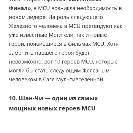
Финал»
, в MCU возникла необходимость в
новом лидере. На роль следующего
Железного человека в MCU претендуют как
уже известные Мстители, так и новые
герои, появившиеся в фильмах MCU. Хотя
заменить павшего героя будет
невозможно, вот 10 героев MCU, которые
могли бы стать следующим Железным
человеком в Саге Мультивселенной.
10. Шан-Чи — один из самых
мощных новых героев MCU