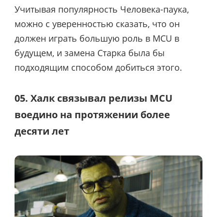
Учитывая популярность Человека-паука,
можно с уверенностью сказать, что он
должен играть большую роль в MCU в
будущем, и замена Старка была бы
подходящим способом добиться этого.
05. Халк связывал релизы MCU
воедино на протяжении более
десяти лет