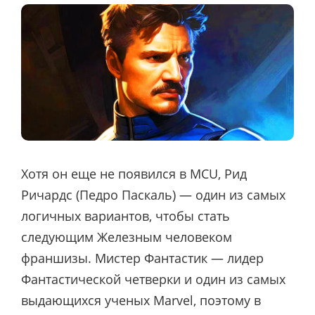
Хотя он еще не появился в MCU, Рид
Ричардс (Педро Паскаль) — один из самых
логичных вариантов, чтобы стать
следующим Железным человеком
франшизы. Мистер Фантастик — лидер
Фантастической четверки и один из самых
выдающихся ученых Marvel, поэтому в