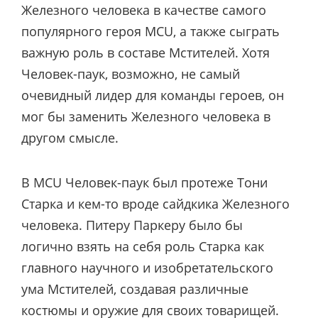
Железного человека в качестве самого
популярного героя MCU, а также сыграть
важную роль в составе Мстителей. Хотя
Человек-паук, возможно, не самый
очевидный лидер для команды героев, он
мог бы заменить Железного человека в
другом смысле.
В MCU Человек-паук был протеже Тони
Старка и кем-то вроде сайдкика Железного
человека. Питеру Паркеру было бы
логично взять на себя роль Старка как
главного научного и изобретательского
ума Мстителей, создавая различные
костюмы и оружие для своих товарищей.