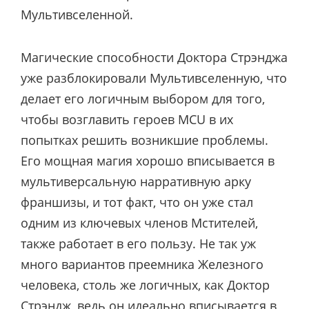
Мультивселенной.
Магические способности Доктора Стрэнджа
уже разблокировали Мультивселенную, что
делает его логичным выбором для того,
чтобы возглавить героев MCU в их
попытках решить возникшие проблемы.
Его мощная магия хорошо вписывается в
мультиверсальную нарративную арку
франшизы, и тот факт, что он уже стал
одним из ключевых членов Мстителей,
также работает в его пользу. Не так уж
много вариантов преемника Железного
человека, столь же логичных, как Доктор
Стрэндж, ведь он идеально вписывается в