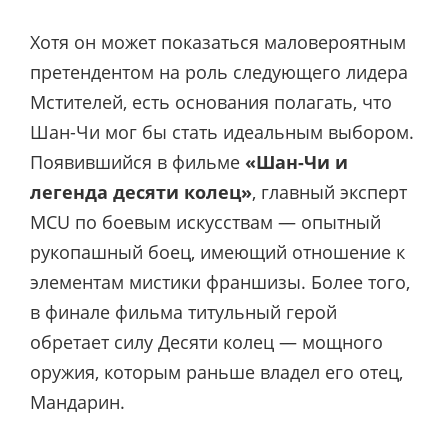
Хотя он может показаться маловероятным
претендентом на роль следующего лидера
Мстителей, есть основания полагать, что
Шан-Чи мог бы стать идеальным выбором.
Появившийся в фильме
«Шан-Чи и
легенда десяти колец»
, главный эксперт
MCU по боевым искусствам — опытный
рукопашный боец, имеющий отношение к
элементам мистики франшизы. Более того,
в финале фильма титульный герой
обретает силу Десяти колец — мощного
оружия, которым раньше владел его отец,
Мандарин.