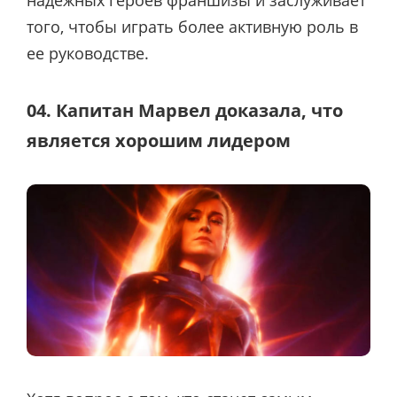
надежных героев франшизы и заслуживает
того, чтобы играть более активную роль в
ее руководстве.
04. Капитан Марвел доказала, что
является хорошим лидером