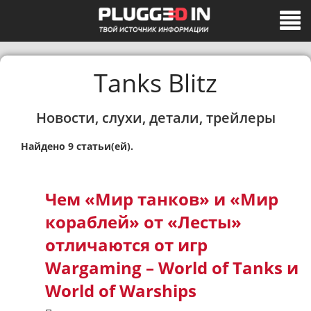
Tanks Blitz
Новости, слухи, детали, трейлеры
Найдено 9 статьи(ей).
Чем «Мир танков» и «Мир
кораблей» от «Лесты»
отличаются от игр
Wargaming – World of Tanks и
World of Warships