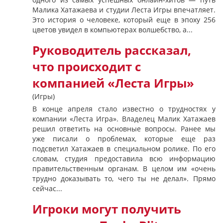
Малика Хатажаева и студии Леста Игры впечатляет.
Это история о человеке, который еще в эпоху 256
цветов увидел в компьютерах волшебство, а...
Руководитель рассказал,
что происходит с
компанией «Леста Игры»
(Игры)
В конце апреля стало известно о трудностях у
компании «Леста Игра». Владелец Малик Хатажаев
решил ответить на основные вопросы. Ранее мы
уже писали о проблемах, которые еще раз
подсветил Хатажаев в специальном ролике. По его
словам, студия предоставила всю информацию
правительственным органам. В целом им «очень
трудно доказывать то, чего ты не делал». Прямо
сейчас...
Игроки могут получить