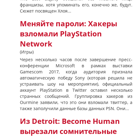
франшизы, хотя упоминать его, конечно же, будут.
Сюжет посвящен Хлоя...
Меняйте пароли: Хакеры
взломали PlayStation
Network
(Игры)
Через несколько часов после завершение пресс-
конференции Microsoft в рамках выставки
Gamescom 2017, когда аудитория признала
автоматическую победу Sony (которая решила не
устраивать шоу на мероприятии), официальный
аккаунт PlayStation в Twitter оставил несколько
странных сообщений. Группировка хакеров из
Ourmine заявили, что это они взломали твиттер, а
также заполучили данные базы данных PSN. Они...
Из Detroit: Become Human
вырезали сомнительные