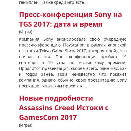
геймплей. Также среди игр есть...
Пресс-конференция Sony на
TGS 2017: дата и время
(Игры)
Компания Sony анонсировала свою очередную
пресс-конференцию PlayStation в рамках японской
выставки Tokyo Game Show 2017, которая пройдет в
начале осени. Пресс-конференция пройдет 19
сентября в 10 утра по московскому времени.
Продлится презентация, скорее всего, один час, как
и годом ранее. Пока неизвестно, что покажет
компания, однако, обычно, свою презентацию Sony
посвящает японским проектам....
Новые подробности
Assassins Creed Истоки с
GamesCom 2017
(Игры)