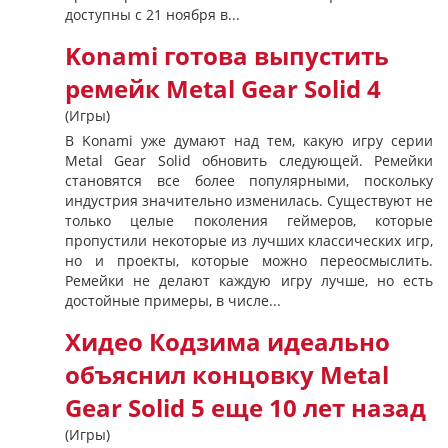
доступны с 21 ноября в...
Konami готова выпустить
ремейк Metal Gear Solid 4
(Игры)
В Konami уже думают над тем, какую игру серии
Metal Gear Solid обновить следующей. Ремейки
становятся все более популярными, поскольку
индустрия значительно изменилась. Существуют не
только целые поколения геймеров, которые
пропустили некоторые из лучших классических игр,
но и проекты, которые можно переосмыслить.
Ремейки не делают каждую игру лучше, но есть
достойные примеры, в числе...
Хидео Кодзима идеально
объяснил концовку Metal
Gear Solid 5 еще 10 лет назад
(Игры)