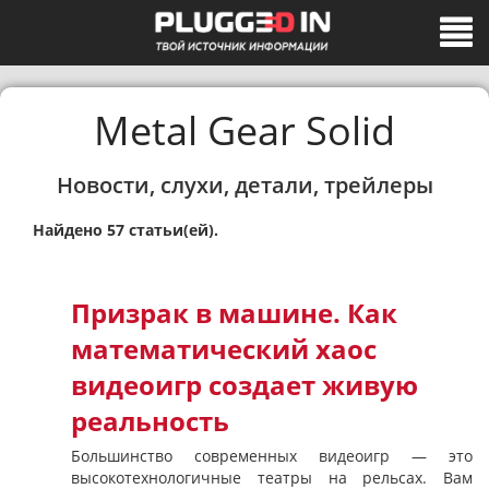
Metal Gear Solid
Новости, слухи, детали, трейлеры
Найдено 57 статьи(ей).
Призрак в машине. Как
математический хаос
видеоигр создает живую
реальность
Большинство современных видеоигр — это
высокотехнологичные театры на рельсах. Вам