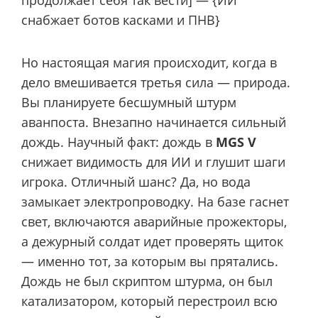
снабжает ботов касками и ПНВ}
Но настоящая магия происходит, когда в
дело вмешивается третья сила — природа.
Вы планируете бесшумный штурм
аванпоста. Внезапно начинается сильный
дождь. Научный факт: дождь в
MGS V
снижает видимость для ИИ и глушит шаги
игрока. Отличный шанс? Да, но вода
замыкает электропроводку. На базе гаснет
свет, включаются аварийные прожекторы,
а дежурный солдат идет проверять щиток
— именно тот, за которым вы прятались.
Дождь не был скриптом штурма, он был
катализатором, который перестроил всю