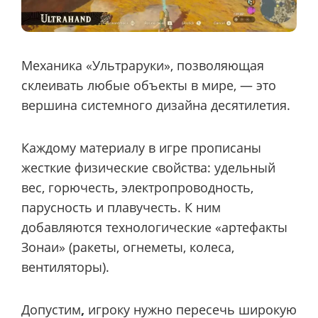
Механика «Ультраруки», позволяющая
склеивать любые объекты в мире, — это
вершина системного дизайна десятилетия.
Каждому материалу в игре прописаны
жесткие физические свойства: удельный
вес, горючесть, электропроводность,
парусность и плавучесть. К ним
добавляются технологические «артефакты
Зонаи» (ракеты, огнеметы, колеса,
вентиляторы).
Допустим
,
игроку нужно пересечь широкую