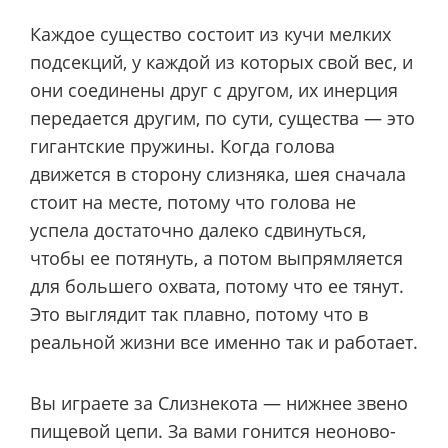
Каждое существо состоит из кучи мелких
подсекций, у каждой из которых свой вес, и
они соединены друг с другом, их инерция
передается другим, по сути, существа — это
гигантские пружины. Когда голова
движется в сторону слизняка, шея сначала
стоит на месте, потому что голова не
успела достаточно далеко сдвинуться,
чтобы ее потянуть, а потом выпрямляется
для большего охвата, потому что ее тянут.
Это выглядит так плавно, потому что в
реальной жизни все именно так и работает.
Вы играете за Слизнекота — нижнее звено
пищевой цепи. За вами гонится неоново-