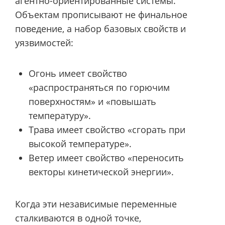
агентно-ориентированные системы.
Объектам прописывают не финальное
поведение, а набор базовых свойств и
уязвимостей:
Огонь имеет свойство
«распространяться по горючим
поверхностям» и «повышать
температуру».
Трава имеет свойство «сгорать при
высокой температуре».
Ветер имеет свойство «переносить
векторы кинетической энергии».
Когда эти независимые переменные
сталкиваются в одной точке,