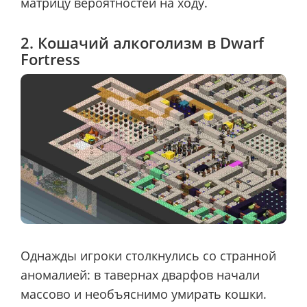
матрицу вероятностей на ходу.
2. Кошачий алкоголизм в Dwarf
Fortress
Однажды игроки столкнулись со странной
аномалией: в тавернах дварфов начали
массово и необъяснимо умирать кошки.