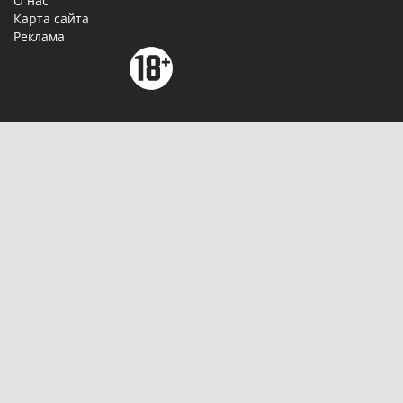
О нас
Карта сайта
Реклама