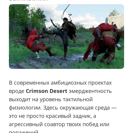
В современных амбициозных проектах
вроде
Crimson Desert
эмерджентность
выходит на уровень тактильной
физиологии. Здесь окружающая среда —
это не просто красивый задник, а
агрессивный соавтор твоих побед или
поражений.