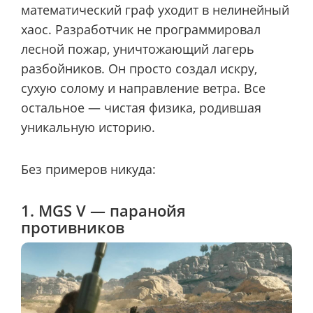
математический граф уходит в нелинейный
хаос. Разработчик не программировал
лесной пожар, уничтожающий лагерь
разбойников. Он просто создал искру,
сухую солому и направление ветра. Все
остальное — чистая физика, родившая
уникальную историю.
Без примеров никуда:
1. MGS V — паранойя
противников