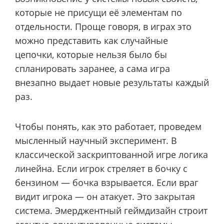
которые не присущи её элементам по
отдельности. Проще говоря, в играх это
можно представить как случайные
цепочки, которые нельзя было бы
спланировать заранее, а сама игра
внезапно выдает новые результаты каждый
раз.
Чтобы понять, как это работает, проведем
мысленный научный эксперимент. В
классической заскриптованной игре логика
линейна. Если игрок стреляет в бочку с
бензином — бочка взрывается. Если враг
видит игрока — он атакует. Это закрытая
система. Эмерджентный геймдизайн строит