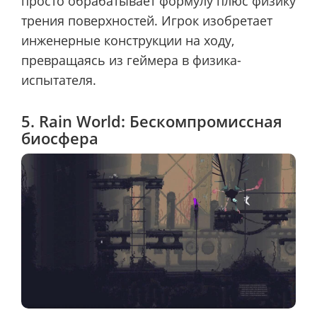
просто обрабатывает формулу плюс физику
трения поверхностей. Игрок изобретает
инженерные конструкции на ходу,
превращаясь из геймера в физика-
испытателя.
5. Rain World: Бескомпромиссная
биосфера