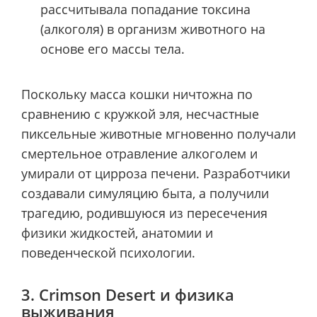
рассчитывала попадание токсина
(алкоголя) в организм животного на
основе его массы тела.
Поскольку масса кошки ничтожна по
сравнению с кружкой эля, несчастные
пиксельные животные мгновенно получали
смертельное отравление алкоголем и
умирали от цирроза печени. Разработчики
создавали симуляцию быта, а получили
трагедию, родившуюся из пересечения
физики жидкостей, анатомии и
поведенческой психологии.
3. Crimson Desert и физика
выживания