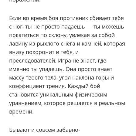
Если во время боя противник сбивает тебя
с ног, ты не просто падаешь — ты можешь
покатиться по склону, увлекая за собой
лавину из рыхлого снега и камней, которая
внизу похоронит и тебя, и
преследователей. Игра не знает, где
именно ты упадешь. Она просто знает
массу твоего тела, угол наклона горы и
коэффициент трения. Каждый бой
становится уникальным физическим
уравнением, которое решается в реальном
времени.
Бывают и совсем забавно-