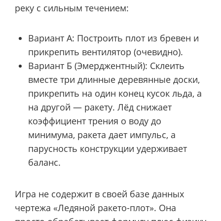
реку с сильным течением:
Вариант А: Построить плот из бревен и
прикрепить вентилятор (очевидно).
Вариант Б (Эмерджентный): Склеить
вместе три длинные деревянные доски,
прикрепить на один конец кусок льда, а
на другой — ракету. Лёд снижает
коэффициент трения о воду до
минимума, ракета дает импульс, а
парусность конструкции удерживает
баланс.
Игра не содержит в своей базе данных
чертежа «Ледяной ракето-плот». Она