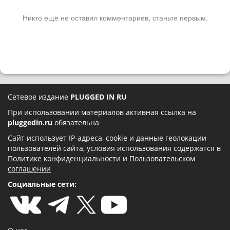
Никто ещё не оставил комментариев, станьте первым.
Сетевое издание
PLUGGED IN RU
При использовании материалов активная ссылка на
pluggedin.ru
обязательна
Сайт использует IP-адреса, cookie и данные геолокации
пользователей сайта, условия использования содержатся в
Политике конфиденциальности
и
Пользовательском
соглашении
Социальные сети: