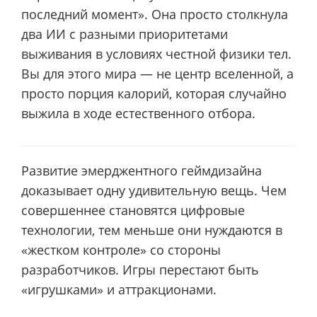
последний момент». Она просто столкнула
два ИИ с разными приоритетами
выживания в условиях честной физики тел.
Вы для этого мира — не центр вселенной, а
просто порция калорий, которая случайно
выжила в ходе естественного отбора.
Развитие эмерджентного геймдизайна
доказывает одну удивительную вещь. Чем
совершеннее становятся цифровые
технологии, тем меньше они нуждаются в
«жестком контроле» со стороны
разработчиков. Игры перестают быть
«игрушками» и аттракционами.