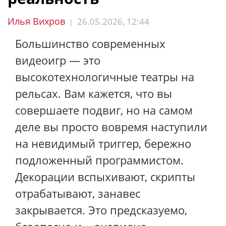
Илья Вихров
26.05.2026, 12:44
|
Большинство современных
видеоигр — это
высокотехнологичные театры на
рельсах. Вам кажется, что вы
совершаете подвиг, но на самом
деле вы просто вовремя наступили
на невидимый триггер, бережно
подложенный программистом.
Декорации вспыхивают, скрипты
отрабатывают, занавес
закрывается. Это предсказуемо,