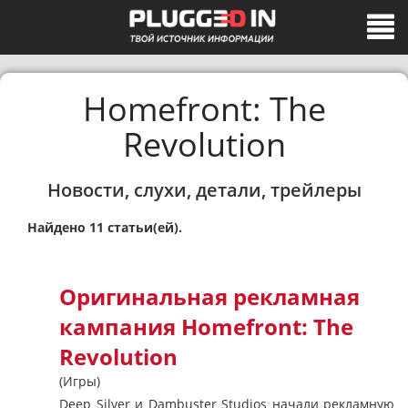
Homefront: The
Revolution
Новости, слухи, детали, трейлеры
Найдено 11 статьи(ей).
Оригинальная рекламная
кампания Homefront: The
Revolution
(Игры)
Deep Silver и Dambuster Studios начали рекламную