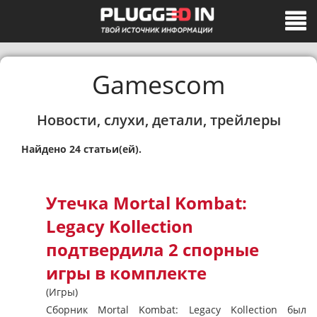
Gamescom
Новости, слухи, детали, трейлеры
Найдено 24 статьи(ей).
Утечка Mortal Kombat:
Legacy Kollection
подтвердила 2 спорные
игры в комплекте
(Игры)
Сборник Mortal Kombat: Legacy Kollection был