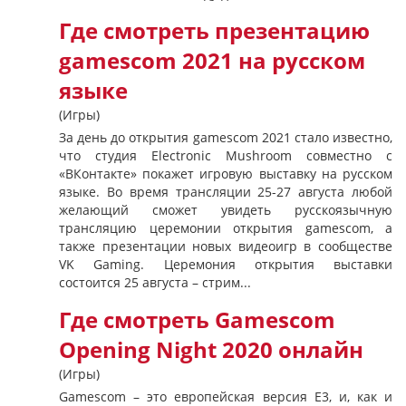
Где смотреть презентацию
gamescom 2021 на русском
языке
(Игры)
За день до открытия gamescom 2021 стало известно,
что студия Electronic Mushroom совместно с
«ВКонтакте» покажет игровую выставку на русском
языке. Во время трансляции 25-27 августа любой
желающий сможет увидеть русскоязычную
трансляцию церемонии открытия gamescom, а
также презентации новых видеоигр в сообществе
VK Gaming. Церемония открытия выставки
состоится 25 августа – стрим...
Где смотреть Gamescom
Opening Night 2020 онлайн
(Игры)
Gamescom – это европейская версия E3, и, как и