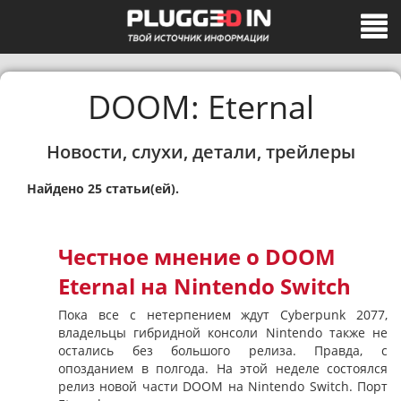
DOOM: Eternal
Новости, слухи, детали, трейлеры
Найдено 25 статьи(ей).
Честное мнение о DOOM
Eternal на Nintendo Switch
Пока все с нетерпением ждут Cyberpunk 2077,
владельцы гибридной консоли Nintendo также не
остались без большого релиза. Правда, с
опозданием в полгода. На этой неделе состоялся
релиз новой части DOOM на Nintendo Switch. Порт