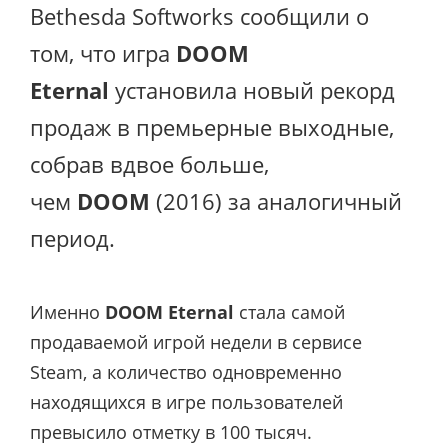
Bethesda Softworks сообщили о
том, что игра
DOOM
Eternal
установила новый рекорд
продаж в премьерные выходные,
собрав вдвое больше,
чем
DOOM
(2016) за аналогичный
период.
Именно
DOOM Eternal
стала самой
продаваемой игрой недели в сервисе
Steam, а количество одновременно
находящихся в игре пользователей
превысило отметку в 100 тысяч.