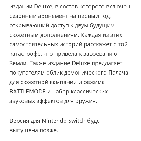
издании Deluxe, в состав которого включен
сезонный абонемент на первый год,
открывающий доступ к двум будущим
сюжетным дополнениям. Каждая из этих
самостоятельных историй расскажет о той
катастрофе, что привела к завоеванию
Земли. Также издание Deluxe предлагает
покупателям облик демонического Палача
для сюжетной кампании и режима
BATTLEMODE и набор классических
звуковых эффектов для оружия.
Версия для Nintendo Switch будет
выпущена позже.