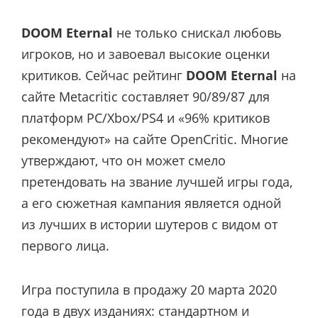
DOOM Eternal
не только снискал любовь
игроков, но и завоевал высокие оценки
критиков. Сейчас рейтинг
DOOM Eternal
на
сайте Metacritic составляет 90/89/87 для
платформ PC/Xbox/PS4 и «96% критиков
рекомендуют» на сайте OpenCritic. Многие
утверждают, что он может смело
претендовать на звание лучшей игры года,
а его сюжетная кампания является одной
из лучших в истории шутеров с видом от
первого лица.
Игра поступила в продажу 20 марта 2020
года в двух изданиях: стандартном и