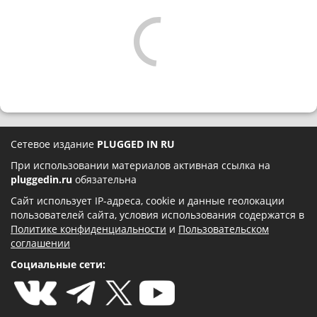
Сетевое издание
PLUGGED IN RU
При использовании материалов активная ссылка на
pluggedin.ru
обязательна
Сайт использует IP-адреса, cookie и данные геолокации
пользователей сайта, условия использования содержатся в
Политике конфиденциальности
и
Пользовательском
соглашении
Социальные сети: