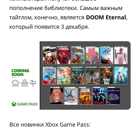
пополнение библиотеки. Самым важным
тайтлом, конечно, является
DOOM Eternal
,
который появится 3 декабря.
Все новинки Xbox Game Pass: