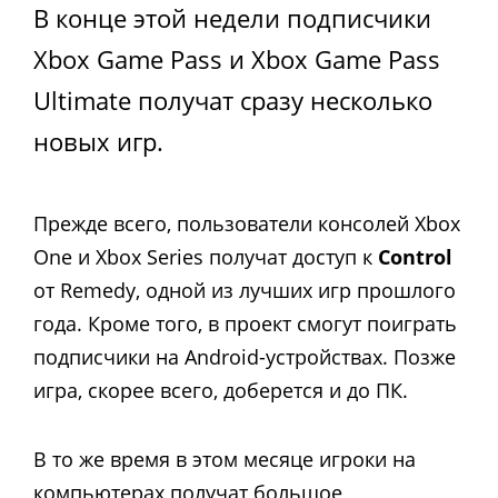
В конце этой недели подписчики
Xbox Game Pass и Xbox Game Pass
Ultimate получат сразу несколько
новых игр.
Прежде всего, пользователи консолей Xbox
One и Xbox Series получат доступ к
Control
от Remedy, одной из лучших игр прошлого
года. Кроме того, в проект смогут поиграть
подписчики на Android-устройствах. Позже
игра, скорее всего, доберется и до ПК.
В то же время в этом месяце игроки на
компьютерах получат большое