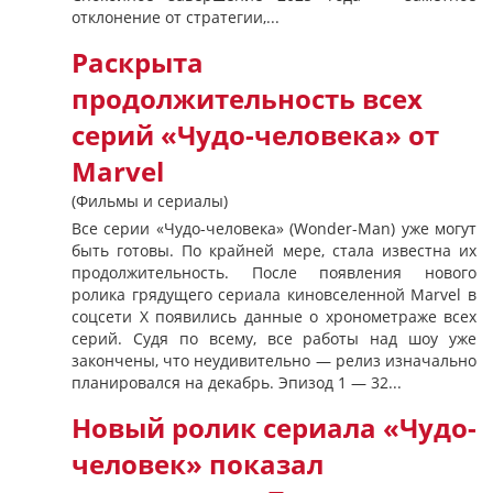
отклонение от стратегии,...
Раскрыта
продолжительность всех
серий «Чудо-человека» от
Marvel
(Фильмы и сериалы)
Все серии «Чудо-человека» (Wonder-Man) уже могут
быть готовы. По крайней мере, стала известна их
продолжительность. После появления нового
ролика грядущего сериала киновселенной Marvel в
соцсети X появились данные о хронометраже всех
серий. Судя по всему, все работы над шоу уже
закончены, что неудивительно — релиз изначально
планировался на декабрь. Эпизод 1 — 32...
Новый ролик сериала «Чудо-
человек» показал