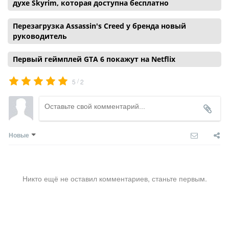
духе Skyrim, которая доступна бесплатно
Перезагрузка Assassin's Creed у бренда новый
руководитель
Первый геймплей GTA 6 покажут на Netflix
/
5
2
Новые
Никто ещё не оставил комментариев, станьте первым.