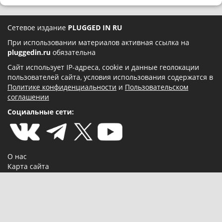
Сетевое издание
PLUGGED IN RU
При использовании материалов активная ссылка на
pluggedin.ru
обязательна
Сайт использует IP-адреса, cookie и данные геолокации
пользователей сайта, условия использования содержатся в
Политике конфиденциальности
и
Пользовательском
соглашении
Социальные сети:
О нас
Карта сайта
Реклама