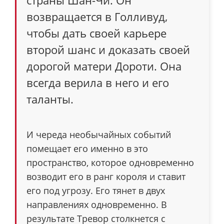
страны Шан-Чи. Он
возвращается в Голливуд,
чтобы дать своей карьере
второй шанс и доказать своей
дорогой матери Дороти. Она
всегда верила в него и его
таланты.
И череда необычайных событий
помещает его именно в это
пространство, которое одновременно
возводит его в ранг короля и ставит
его под угрозу. Его тянет в двух
направлениях одновременно. В
результате Тревор столкнется с