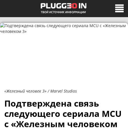
«Железный человек 3» / Marvel Studios
Подтверждена связь
следующего сериала MCU
с «Железным человеком