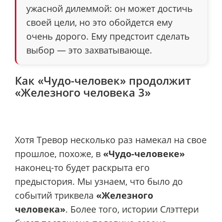
ужасной дилеммой: он может достичь
своей цели, но это обойдется ему
очень дорого. Ему предстоит сделать
выбор — это захватывающе.
Как «Чудо-человек» продолжит
«Железного человека 3»
Хотя Тревор несколько раз намекал на свое
прошлое, похоже, в
«Чудо-человеке»
наконец-то будет раскрыта его
предыстория. Мы узнаем, что было до
событий триквела
«Железного
человека»
. Более того, истории Слэттери