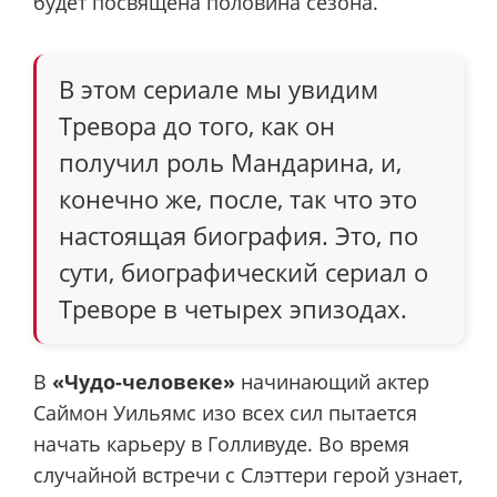
будет посвящена половина сезона.
В этом сериале мы увидим
Тревора до того, как он
получил роль Мандарина, и,
конечно же, после, так что это
настоящая биография. Это, по
сути, биографический сериал о
Треворе в четырех эпизодах.
В
«Чудо-человеке»
начинающий актер
Саймон Уильямс изо всех сил пытается
начать карьеру в Голливуде. Во время
случайной встречи с Слэттери герой узнает,