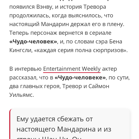
появился Вэнву, и история Тревора
продолжилась, когда выяснилось, что
настоящий Мандарин держал его в плену.
Теперь персонаж вернется в сериале
«Чудо-человек»
, и, по словам сэра Бена
Кингсли, «каждая серия полна сюрпризов».
В интервью
Entertainment Weekly
актер
рассказал, что в
«Чудо-человеке»
, по сути,
два главных героя, Тревор и Саймон
Уильямс.
Ему удается сбежать от
настоящего Мандарина и из