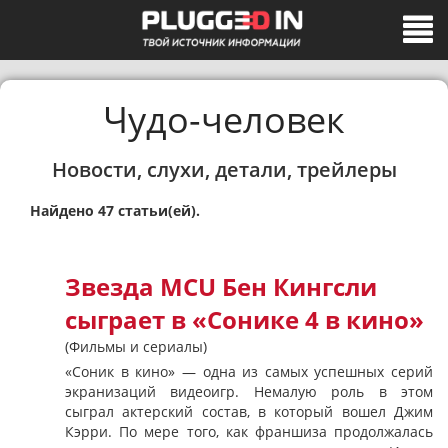
Чудо-человек
Новости, слухи, детали, трейлеры
Найдено 47 статьи(ей).
Звезда MCU Бен Кингсли
сыграет в «Сонике 4 в кино»
(Фильмы и сериалы)
«Соник в кино» — одна из самых успешных серий
экранизаций видеоигр. Немалую роль в этом
сыграл актерский состав, в который вошел Джим
Кэрри. По мере того, как франшиза продолжалась